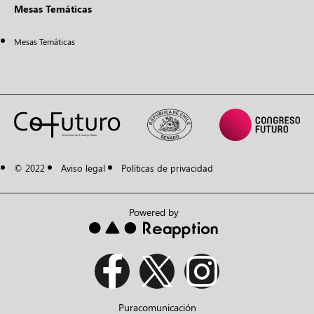
Mesas Temáticas
Mesas Temáticas
© 2022
Aviso legal
Políticas de privacidad
Powered by
Puracomunicación