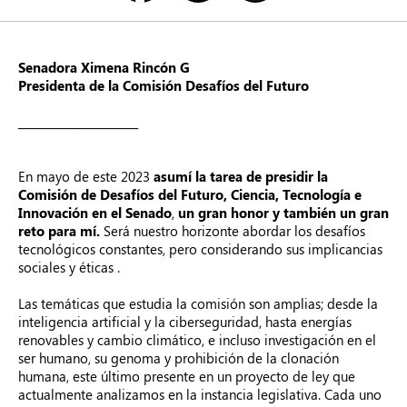
Senadora Ximena Rincón G
Presidenta de la Comisión Desafíos del Futuro
______________________
En mayo de este 2023
asumí la tarea de presidir la
Comisión de Desafíos del Futuro, Ciencia, Tecnología e
Innovación en el Senado
,
un gran honor y también un gran
reto para mí.
Será nuestro horizonte abordar los desafíos
tecnológicos constantes, pero considerando sus implicancias
sociales y éticas .
Las temáticas que estudia la comisión son amplias; desde la
inteligencia artificial y la ciberseguridad, hasta energías
renovables y cambio climático, e incluso investigación en el
ser humano, su genoma y prohibición de la clonación
humana, este último presente en un proyecto de ley que
actualmente analizamos en la instancia legislativa. Cada uno