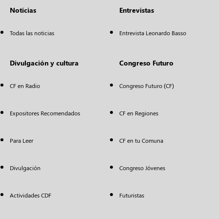
Noticias
Entrevistas
Todas las noticias
Entrevista Leonardo Basso
Divulgación y cultura
Congreso Futuro
CF en Radio
Congreso Futuro (CF)
Expositores Recomendados
CF en Regiones
Para Leer
CF en tu Comuna
Divulgación
Congreso Jóvenes
Actividades CDF
Futuristas