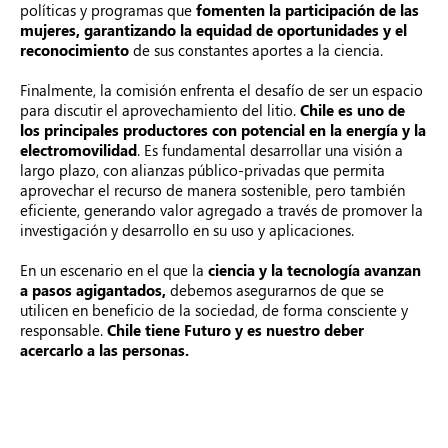
políticas y programas que
fomenten la participación de las
mujeres, garantizando la equidad de oportunidades y el
reconocimiento
de sus constantes aportes a la ciencia.
Finalmente, la comisión enfrenta el desafío de ser un espacio
para discutir el aprovechamiento del litio
.
Chile es uno de
los principales productores con potencial en la energía y la
electromovilidad
. Es fundamental desarrollar una visión a
largo plazo, con alianzas público-privadas que permita
aprovechar el recurso de manera sostenible, pero también
eficiente, generando valor agregado a través de promover la
investigación y desarrollo en su uso y aplicaciones.
En un escenario en el que la
ciencia y la tecnología avanzan
a pasos agigantados,
debemos asegurarnos de que se
utilicen en beneficio de la sociedad, de forma consciente y
responsable.
Chile tiene Futuro y es nuestro deber
acercarlo a las personas.