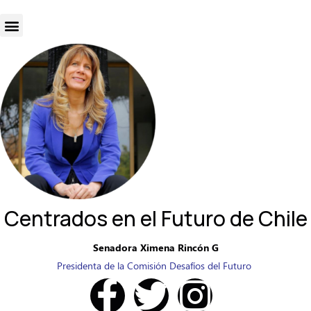
Centrados en el Futuro de Chile
Senadora Ximena Rincón G
Presidenta de la Comisión Desafíos del Futuro