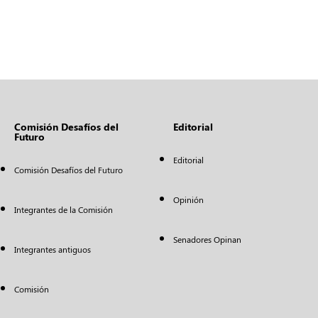
Comisión Desafíos del
Editorial
Futuro
Editorial
Comisión Desafíos del Futuro
Opinión
Integrantes de la Comisión
Senadores Opinan
Integrantes antiguos
Comisión