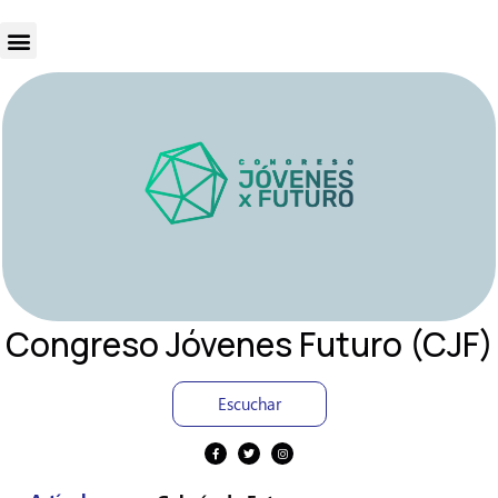
Congreso Jóvenes Futuro (CJF)
Escuchar