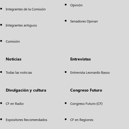
Opinión
Integrantes de la Comisión
Senadores Opinan
Integrantes antiguos
Comisión
Noticias
Entrevistas
Todas las noticias
Entrevista Leonardo Basso
Divulgación y cultura
Congreso Futuro
CF en Radio
Congreso Futuro (CF)
Expositores Recomendados
CF en Regiones