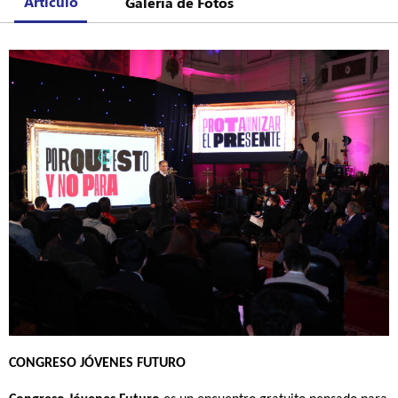
Artículo
Galería de Fotos
CONGRESO
 JÓVENES FUTURO