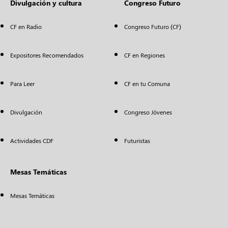
Divulgación y cultura
Congreso Futuro
CF en Radio
Congreso Futuro (CF)
Expositores Recomendados
CF en Regiones
Para Leer
CF en tu Comuna
Divulgación
Congreso Jóvenes
Actividades CDF
Futuristas
Mesas Temáticas
Mesas Temáticas