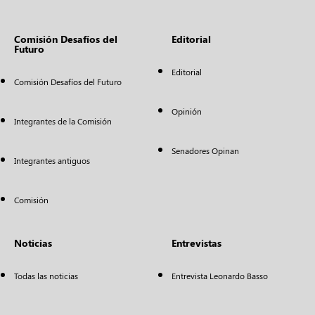
Comisión Desafíos del
Editorial
Futuro
Editorial
Comisión Desafíos del Futuro
Opinión
Integrantes de la Comisión
Senadores Opinan
Integrantes antiguos
Comisión
Noticias
Entrevistas
Todas las noticias
Entrevista Leonardo Basso