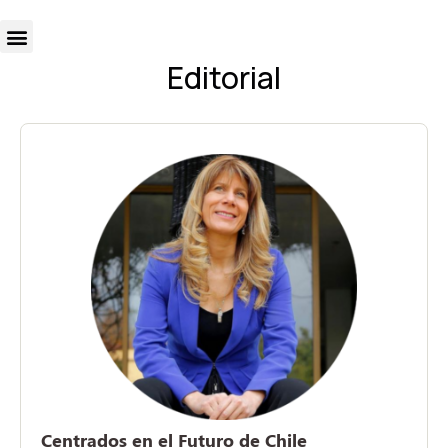
Editorial
Centrados en el Futuro de Chile