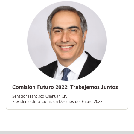
Comisión Futuro 2022: Trabajemos Juntos
Senador Francisco Chahuán Ch.
Presidente de la Comisión Desafíos del Futuro 2022