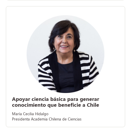
Apoyar ciencia básica para generar
conocimiento que beneficie a Chile
María Cecilia Hidalgo
Presidenta Academia Chilena de Ciencias