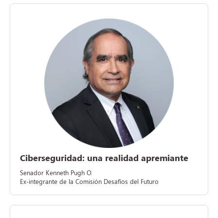
Ciberseguridad: una realidad apremiante
Senador Kenneth Pugh O.
Ex-integrante de la Comisión Desafíos del Futuro