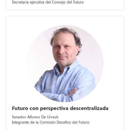
Secretaria ejecutiva del Consejo del Futuro
Futuro con perspectiva descentralizada
Senador Alfonso De Urresti
Integrante de la Comisión Desafíos del Futuro