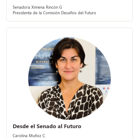
Senadora Ximena Rincón G
Presidenta de la Comisión Desafíos del Futuro
Desde el Senado al Futuro
Carolina Muñoz C.