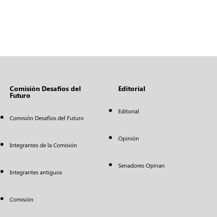
Comisión Desafíos del
Editorial
Futuro
Editorial
Comisión Desafíos del Futuro
Opinión
Integrantes de la Comisión
Senadores Opinan
Integrantes antiguos
Comisión