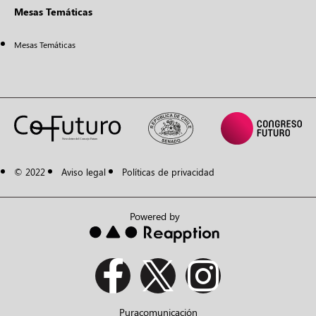
Mesas Temáticas
Mesas Temáticas
© 2022
Aviso legal
Políticas de privacidad
Powered by
Puracomunicación