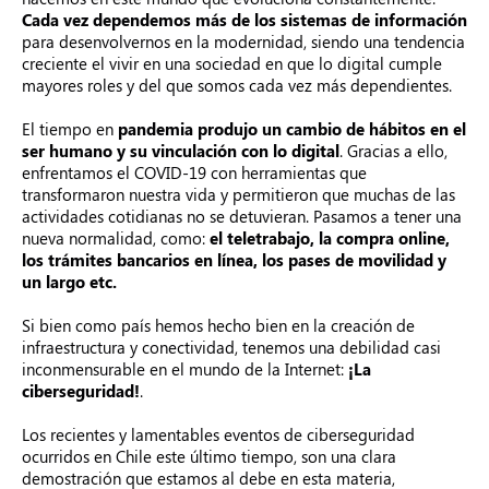
Cada vez dependemos más de los sistemas de información
para desenvolvernos en la modernidad, siendo una tendencia
creciente el vivir en una sociedad en que lo digital cumple
mayores roles y del que somos cada vez más dependientes.
El tiempo en
pandemia produjo un cambio de hábitos en el
ser humano y su vinculación con lo digital
. Gracias a ello,
enfrentamos el COVID-19 con herramientas que
transformaron nuestra vida y permitieron que muchas de las
actividades cotidianas no se detuvieran. Pasamos a tener una
nueva normalidad, como:
el teletrabajo, la compra online,
los trámites bancarios en línea, los pases de movilidad y
un largo etc.
Si bien como país hemos hecho bien en la creación de
infraestructura y conectividad, tenemos una debilidad casi
inconmensurable en el mundo de la Internet:
¡
La
ciberseguridad!
.
Los recientes y lamentables eventos de ciberseguridad
ocurridos en Chile este último tiempo, son una clara
demostración que estamos al debe en esta materia,