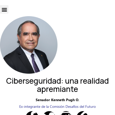
Ciberseguridad: una realidad
apremiante
Senador Kenneth Pugh O.
Ex-integrante de la Comisión Desafíos del Futuro