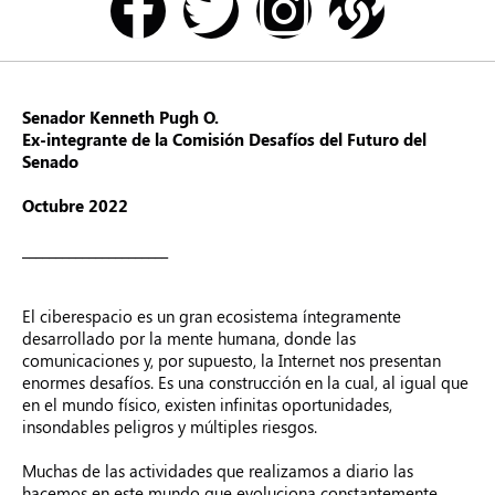
Senador Kenneth Pugh O.
Ex-integrante de la Comisión Desafíos del Futuro del
Senado
Octubre 2022
______________________
El ciberespacio es un gran ecosistema íntegramente
desarrollado por la mente humana, donde las
comunicaciones y, por supuesto, la Internet nos presentan
enormes desafíos. Es una construcción en la cual, al igual que
en el mundo físico, existen infinitas oportunidades,
insondables peligros y múltiples riesgos.
Muchas de las actividades que realizamos a diario las
hacemos en este mundo que evoluciona constantemente.