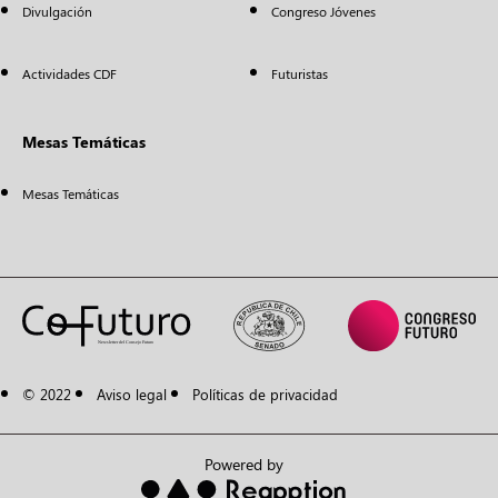
Divulgación
Congreso Jóvenes
Actividades CDF
Futuristas
Mesas Temáticas
Mesas Temáticas
© 2022
Aviso legal
Políticas de privacidad
Powered by