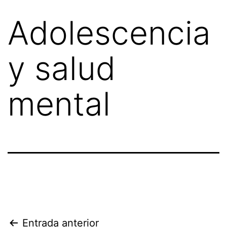
Adolescencia
y salud
mental
Entrada anterior