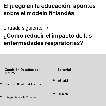
El juego en la educación: apuntes
sobre el modelo finlandés
Entrada siguiente
¿Cómo reducir el impacto de las
enfermedades respiratorias?
Comisión Desafíos del
Editorial
Futuro
Editorial
Comisión Desafíos del Futuro
Opinión
Integrantes de la Comisión