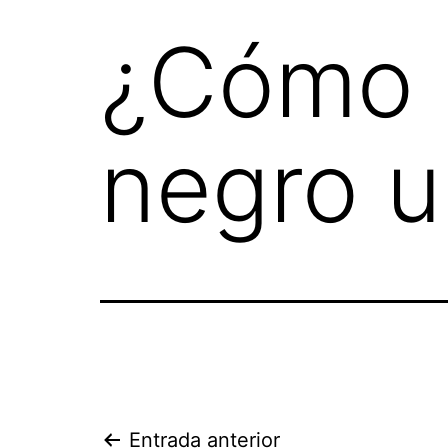
¿Cómo 
negro u
Entrada anterior