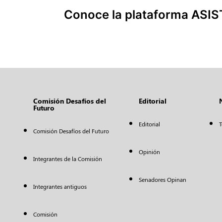
Conoce la plataforma ASIS
Comisión Desafíos del
Editorial
Futuro
Editorial
T
Comisión Desafíos del Futuro
Opinión
Integrantes de la Comisión
Senadores Opinan
Integrantes antiguos
Comisión