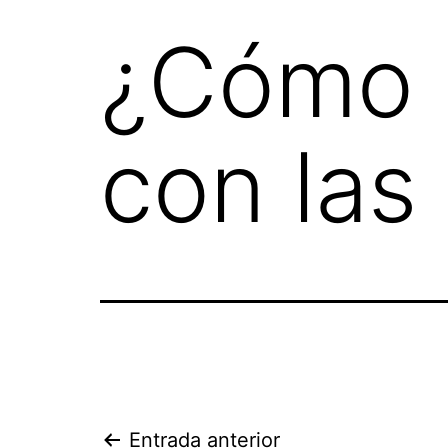
¿Cómo 
con las
Entrada anterior