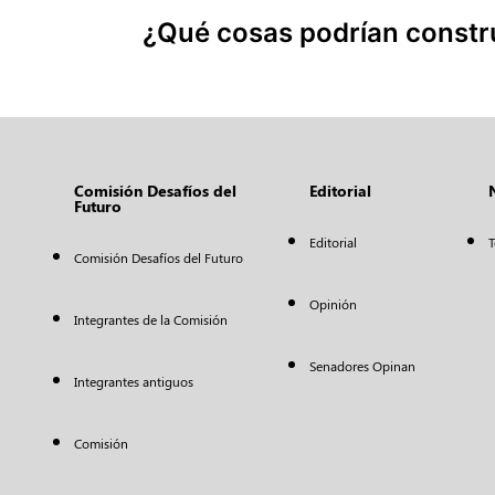
¿Qué cosas podrían constru
Comisión Desafíos del
Editorial
Futuro
Editorial
T
Comisión Desafíos del Futuro
Opinión
Integrantes de la Comisión
Senadores Opinan
Integrantes antiguos
Comisión