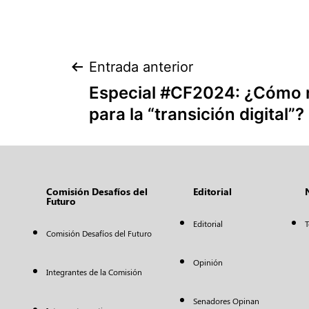
Entrada anterior
Especial #CF2024: ¿Cómo 
para la “transición digital”?
Comisión Desafíos del
Editorial
Futuro
Editorial
T
Comisión Desafíos del Futuro
Opinión
Integrantes de la Comisión
Senadores Opinan