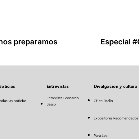
nos preparamos
Especial 
Noticias
Entrevistas
Divulgación y cultura
Entrevista Leonardo
odas las noticias
CF en Radio
Basso
Expositores Recomendados
Para Leer