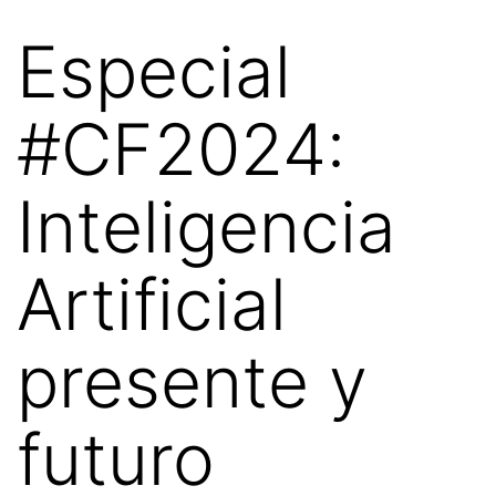
Especial
#CF2024:
Inteligencia
Artificial
presente y
futuro