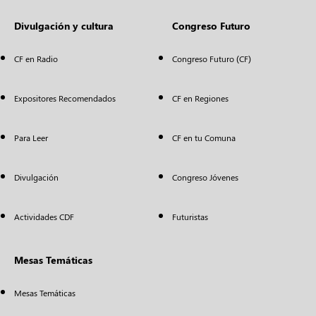
Divulgación y cultura
Congreso Futuro
CF en Radio
Congreso Futuro (CF)
Expositores Recomendados
CF en Regiones
Para Leer
CF en tu Comuna
Divulgación
Congreso Jóvenes
Actividades CDF
Futuristas
Mesas Temáticas
Mesas Temáticas