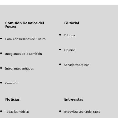
Comisión Desafíos del
Editorial
Futuro
Editorial
Comisión Desafíos del Futuro
Opinión
Integrantes de la Comisión
Senadores Opinan
Integrantes antiguos
Comisión
Noticias
Entrevistas
Todas las noticias
Entrevista Leonardo Basso