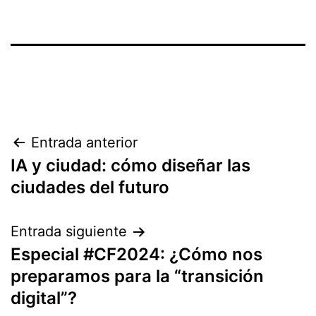
Entrada anterior
IA y ciudad: cómo diseñar las
ciudades del futuro
Entrada siguiente
Especial #CF2024: ¿Cómo nos
preparamos para la “transición
digital”?