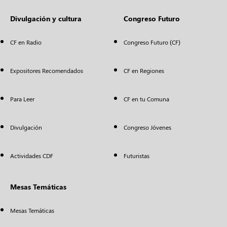
Divulgación y cultura
Congreso Futuro
CF en Radio
Congreso Futuro (CF)
Expositores Recomendados
CF en Regiones
Para Leer
CF en tu Comuna
Divulgación
Congreso Jóvenes
Actividades CDF
Futuristas
Mesas Temáticas
Mesas Temáticas