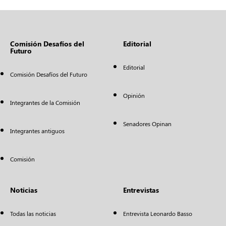
Comisión Desafíos del
Editorial
Futuro
Editorial
Comisión Desafíos del Futuro
Opinión
Integrantes de la Comisión
Senadores Opinan
Integrantes antiguos
Comisión
Noticias
Entrevistas
Todas las noticias
Entrevista Leonardo Basso