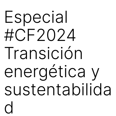
Especial
#CF2024
Transición
energética y
sustentabilida
d