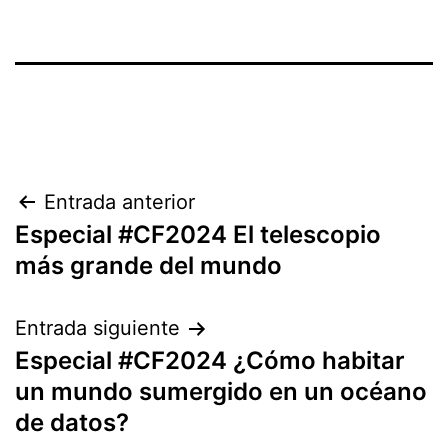
Entrada anterior
Especial #CF2024 El telescopio
más grande del mundo
Entrada siguiente
Especial #CF2024 ¿Cómo habitar
un mundo sumergido en un océano
de datos?