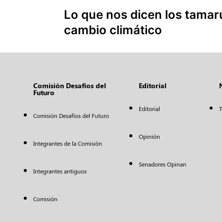
Lo que nos dicen los tamar
cambio climático
Comisión Desafíos del
Editorial
Futuro
Editorial
T
Comisión Desafíos del Futuro
Opinión
Integrantes de la Comisión
Senadores Opinan
Integrantes antiguos
Comisión