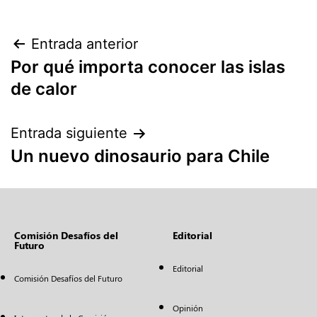
Entrada anterior
Por qué importa conocer las islas
de calor
Entrada siguiente
Un nuevo dinosaurio para Chile
Comisión Desafíos del
Editorial
Futuro
Editorial
Comisión Desafíos del Futuro
Opinión