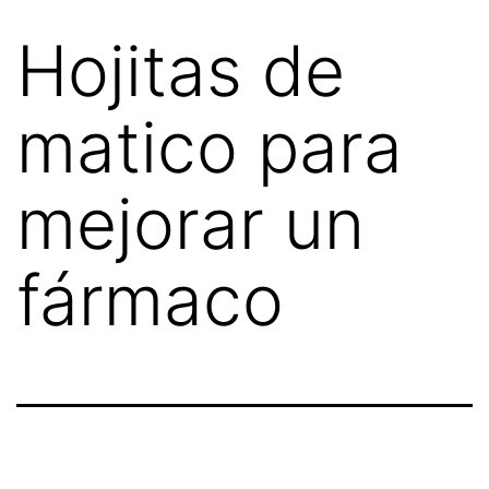
Hojitas de
matico para
mejorar un
fármaco