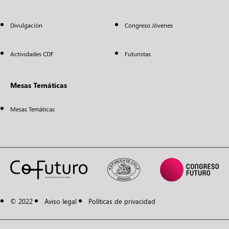
Divulgación
Congreso Jóvenes
Actividades CDF
Futuristas
Mesas Temáticas
Mesas Temáticas
© 2022
Aviso legal
Políticas de privacidad