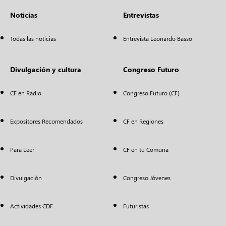
Noticias
Entrevistas
Todas las noticias
Entrevista Leonardo Basso
Divulgación y cultura
Congreso Futuro
CF en Radio
Congreso Futuro (CF)
Expositores Recomendados
CF en Regiones
Para Leer
CF en tu Comuna
Divulgación
Congreso Jóvenes
Actividades CDF
Futuristas