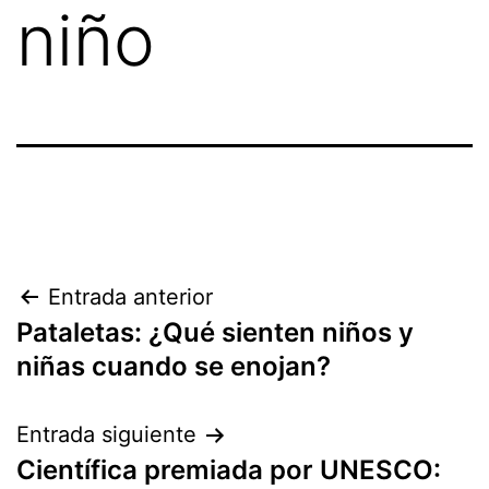
niño
Entrada anterior
Pataletas: ¿Qué sienten niños y
niñas cuando se enojan?
Entrada siguiente
Científica premiada por UNESCO: