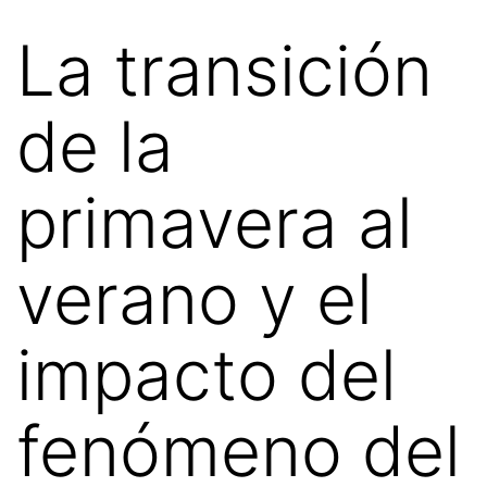
La transición
de la
primavera al
verano y el
impacto del
fenómeno del