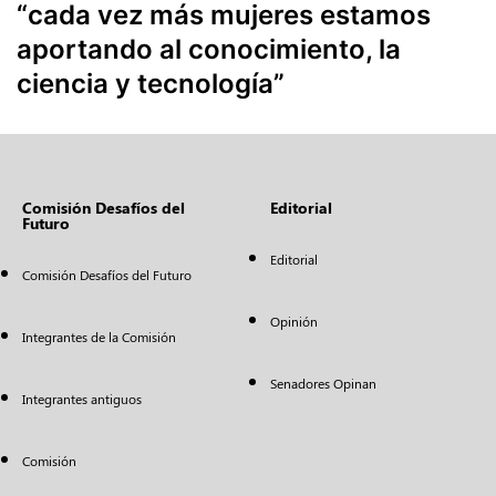
“cada vez más mujeres estamos
aportando al conocimiento, la
ciencia y tecnología”
Comisión Desafíos del
Editorial
Futuro
Editorial
Comisión Desafíos del Futuro
Opinión
Integrantes de la Comisión
Senadores Opinan
Integrantes antiguos
Comisión