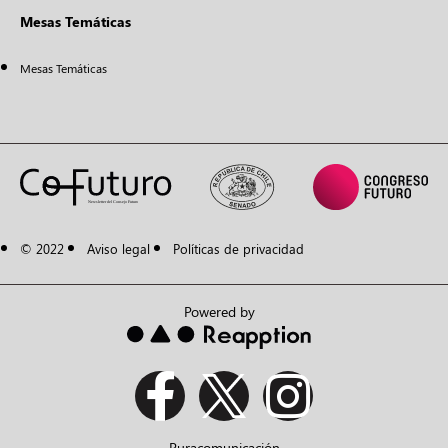
Mesas Temáticas
Mesas Temáticas
© 2022
Aviso legal
Políticas de privacidad
Powered by
Puracomunicación