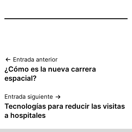
Entrada anterior
¿Cómo es la nueva carrera
espacial?
Entrada siguiente
Tecnologías para reducir las visitas
a hospitales