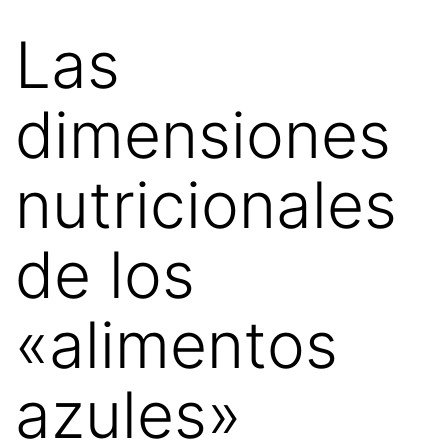
Las
dimensiones
nutricionales
de los
«alimentos
azules»