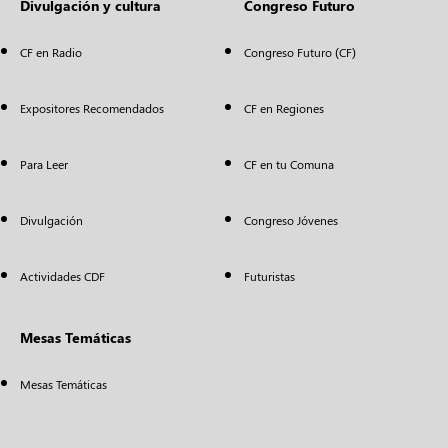
Divulgación y cultura
Congreso Futuro
CF en Radio
Congreso Futuro (CF)
Expositores Recomendados
CF en Regiones
Para Leer
CF en tu Comuna
Divulgación
Congreso Jóvenes
Actividades CDF
Futuristas
Mesas Temáticas
Mesas Temáticas