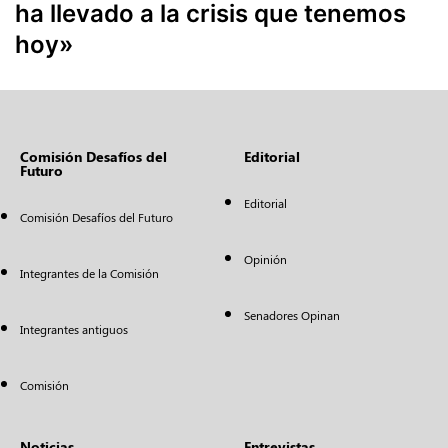
ha llevado a la crisis que tenemos
hoy»
Comisión Desafíos del
Editorial
Futuro
Editorial
Comisión Desafíos del Futuro
Opinión
Integrantes de la Comisión
Senadores Opinan
Integrantes antiguos
Comisión
Noticias
Entrevistas