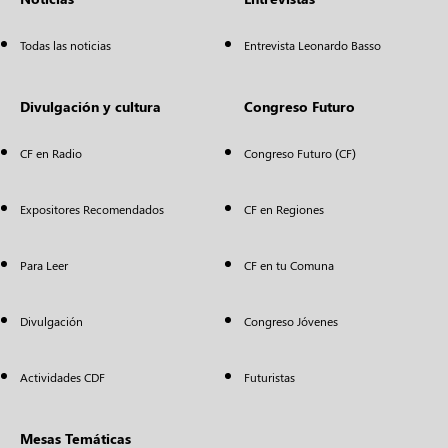
Todas las noticias
Entrevista Leonardo Basso
Divulgación y cultura
Congreso Futuro
CF en Radio
Congreso Futuro (CF)
Expositores Recomendados
CF en Regiones
Para Leer
CF en tu Comuna
Divulgación
Congreso Jóvenes
Actividades CDF
Futuristas
Mesas Temáticas