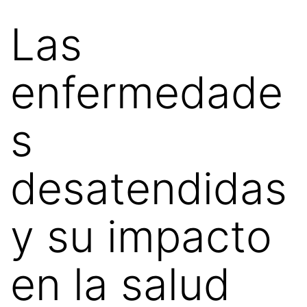
Las
enfermedade
s
desatendidas
y su impacto
en la salud