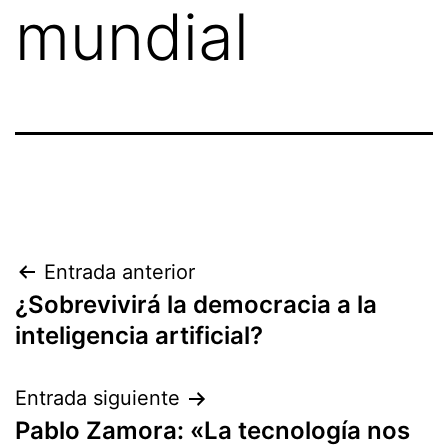
mundial
Entrada anterior
¿Sobrevivirá la democracia a la
inteligencia artificial?
Entrada siguiente
Pablo Zamora: «La tecnología nos