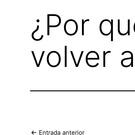
¿Por qu
volver 
Entrada anterior