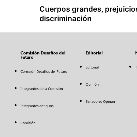
Cuerpos grandes, prejuicio
discriminación
Comisión Desafíos del
Editorial
Futuro
Editorial
T
Comisión Desafíos del Futuro
Opinión
Integrantes de la Comisión
Senadores Opinan
Integrantes antiguos
Comisión