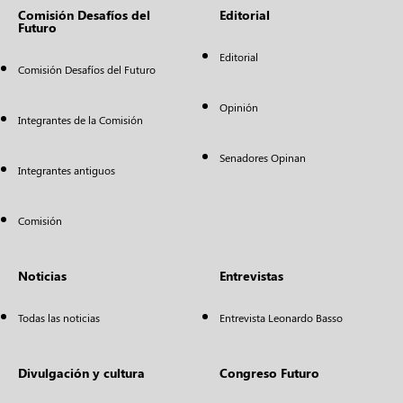
Comisión Desafíos del
Editorial
Futuro
Editorial
Comisión Desafíos del Futuro
Opinión
Integrantes de la Comisión
Senadores Opinan
Integrantes antiguos
Comisión
Noticias
Entrevistas
Todas las noticias
Entrevista Leonardo Basso
Divulgación y cultura
Congreso Futuro