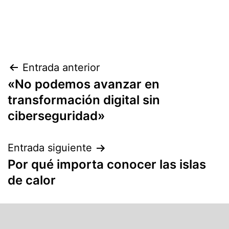
Entrada anterior
«No podemos avanzar en
transformación digital sin
ciberseguridad»
Entrada siguiente
Por qué importa conocer las islas
de calor