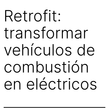
Retrofit:
transformar
vehículos de
combustión
en eléctricos