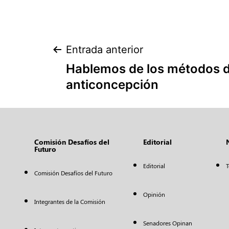
Entrada anterior
Hablemos de los métodos 
anticoncepción
Comisión Desafíos del
Editorial
Futuro
Editorial
T
Comisión Desafíos del Futuro
Opinión
Integrantes de la Comisión
Senadores Opinan