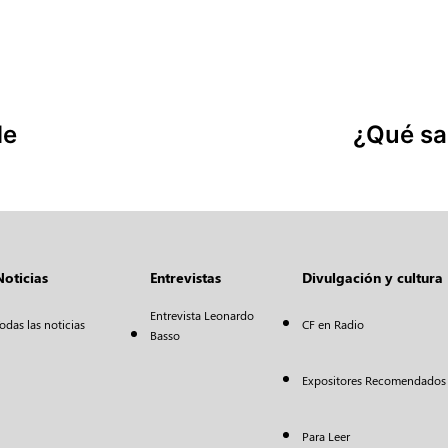
de
¿Qué sa
Noticias
Entrevistas
Divulgación y cultura
Entrevista Leonardo
odas las noticias
CF en Radio
Basso
Expositores Recomendados
Para Leer