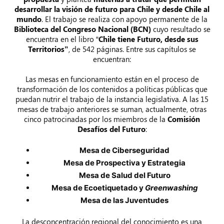
desarrollar la visión de futuro para Chile y desde Chile al
mundo
. El trabajo se realiza con apoyo permanente de la
Biblioteca del Congreso Nacional (BCN)
cuyo resultado se
encuentra en el libro “
Chile tiene Futuro, desde sus
Territorios”
, de 542 páginas. Entre sus capítulos se
encuentran:
Las mesas en funcionamiento están en el proceso de
transformación de los contenidos a políticas públicas que
puedan nutrir el trabajo de la instancia legislativa. A las 15
mesas de trabajo anteriores se suman, actualmente, otras
cinco patrocinadas por los miembros de la
Comisión
Desafíos del Futuro
:
Mesa de Ciberseguridad
Mesa de Prospectiva y Estrategia
Mesa de Salud del Futuro
Mesa de Ecoetiquetado y
Greenwashing
Mesa de las Juventudes
La desconcentración regional del conocimiento es una