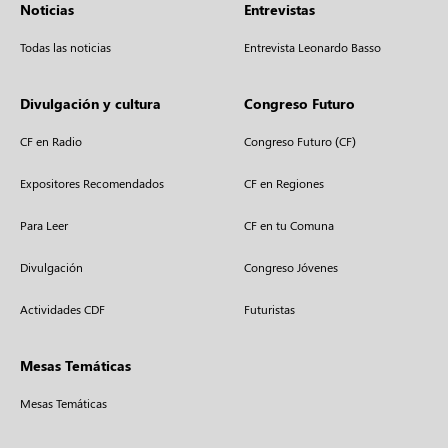
Noticias
Entrevistas
Todas las noticias
Entrevista Leonardo Basso
Divulgación y cultura
Congreso Futuro
CF en Radio
Congreso Futuro (CF)
Expositores Recomendados
CF en Regiones
Para Leer
CF en tu Comuna
Divulgación
Congreso Jóvenes
Actividades CDF
Futuristas
Mesas Temáticas
Mesas Temáticas