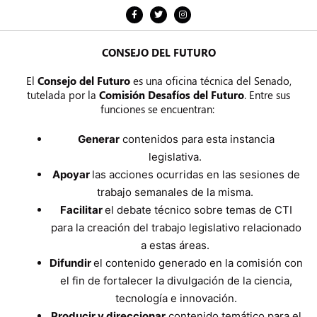
CONSEJO DEL FUTURO
El
Consejo del Futuro
es una oficina técnica del Senado,
tutelada por la
Comisión Desafíos del Futuro
. Entre sus
funciones se encuentran:
Generar
contenidos para esta instancia
legislativa.
Apoyar
las acciones ocurridas en las sesiones de
trabajo semanales de la misma.
Facilitar
el debate técnico sobre temas de CTI
para la creación del trabajo legislativo relacionado
a estas áreas.
Difundir
el contenido generado en la comisión con
el fin de fortalecer la divulgación de la ciencia,
tecnología e innovación.
Producir y direccionar
contenido temático para el