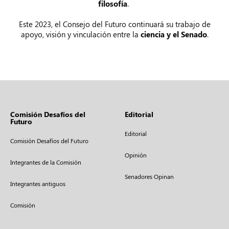
filosofía
.
Este 2023, el Consejo del Futuro continuará su trabajo de
apoyo, visión y vinculación entre la
ciencia y el Senado
.
Comisión Desafíos del
Editorial
Futuro
Editorial
Comisión Desafíos del Futuro
Opinión
Integrantes de la Comisión
Senadores Opinan
Integrantes antiguos
Comisión