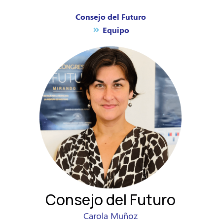
Consejo del Futuro
Equipo
Consejo del Futuro
Carola Muñoz