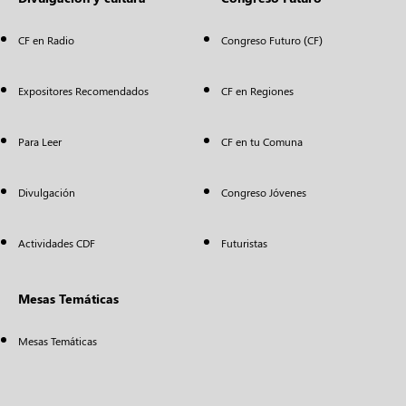
CF en Radio
Congreso Futuro (CF)
Expositores Recomendados
CF en Regiones
Para Leer
CF en tu Comuna
Divulgación
Congreso Jóvenes
Actividades CDF
Futuristas
Mesas Temáticas
Mesas Temáticas