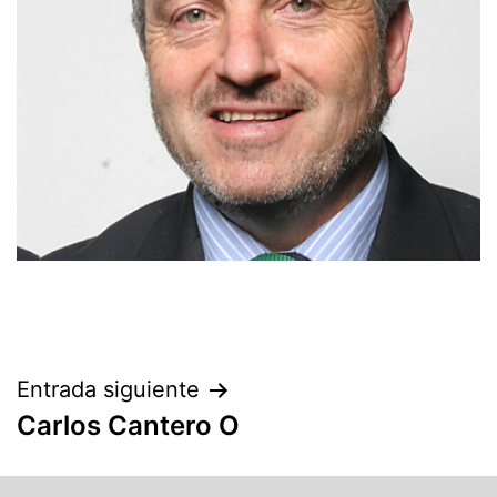
Entrada siguiente
Carlos Cantero O