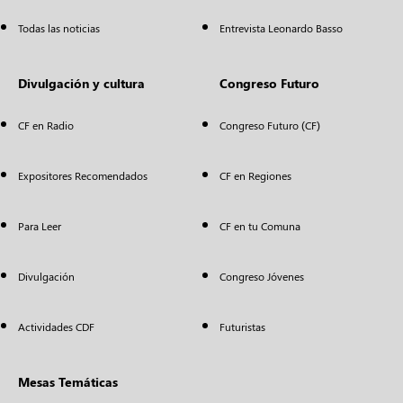
Todas las noticias
Entrevista Leonardo Basso
Divulgación y cultura
Congreso Futuro
CF en Radio
Congreso Futuro (CF)
Expositores Recomendados
CF en Regiones
Para Leer
CF en tu Comuna
Divulgación
Congreso Jóvenes
Actividades CDF
Futuristas
Mesas Temáticas