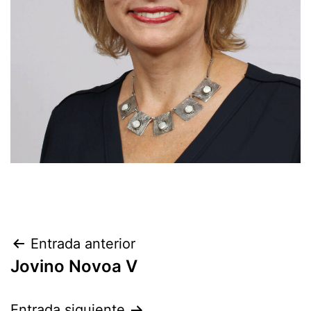
Entrada anterior
Jovino Novoa V
Entrada siguiente