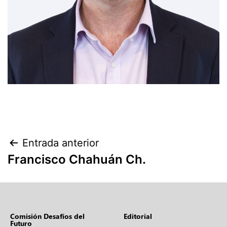
Entrada anterior
Francisco Chahuán Ch.
Comisión Desafíos del
Editorial
Futuro