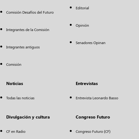
Editorial
Comisión Desafíos del Futuro
Opinión
Integrantes de la Comisión
Senadores Opinan
Integrantes antiguos
Comisión
Noticias
Entrevistas
Todas las noticias
Entrevista Leonardo Basso
Divulgación y cultura
Congreso Futuro
CF en Radio
Congreso Futuro (CF)