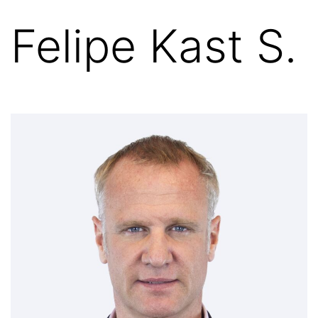
Felipe Kast S.