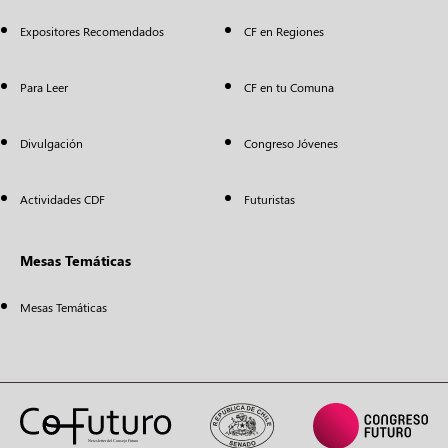
Expositores Recomendados
CF en Regiones
Para Leer
CF en tu Comuna
Divulgación
Congreso Jóvenes
Actividades CDF
Futuristas
Mesas Temáticas
Mesas Temáticas