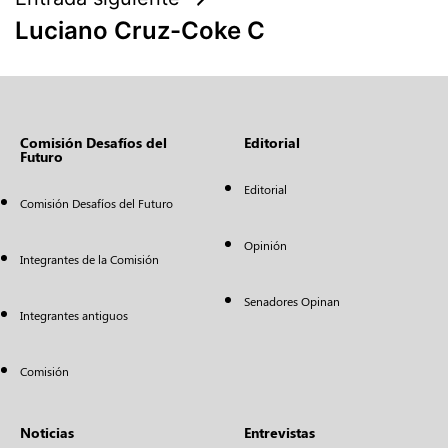
Luciano Cruz-Coke C
Comisión Desafíos del
Editorial
Futuro
Editorial
Comisión Desafíos del Futuro
Opinión
Integrantes de la Comisión
Senadores Opinan
Integrantes antiguos
Comisión
Noticias
Entrevistas