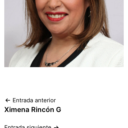
Entrada anterior
Ximena Rincón G
Entrada siguiente