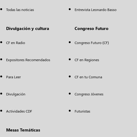
Todas las noticias
Entrevista Leonardo Basso
Divulgación y cultura
Congreso Futuro
CF en Radio
Congreso Futuro (CF)
Expositores Recomendados
CF en Regiones
Para Leer
CF en tu Comuna
Divulgación
Congreso Jóvenes
Actividades CDF
Futuristas
Mesas Temáticas