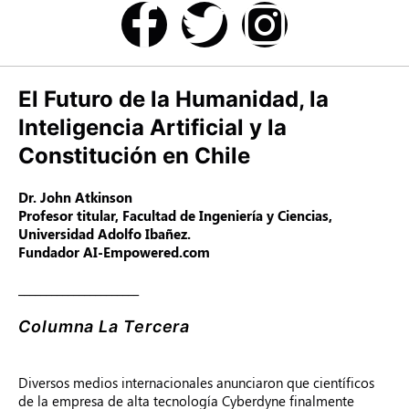
El Futuro de la Humanidad, la
Inteligencia Artificial y la
Constitución en Chile
Dr. John Atkinson
Profesor titular, Facultad de Ingeniería y Ciencias,
Universidad Adolfo Ibañez.
Fundador AI-Empowered.com
______________________
Columna La Tercera
Diversos medios internacionales anunciaron que científicos
de la empresa de alta tecnología Cyberdyne finalmente