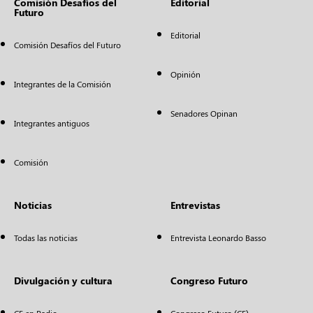
Comisión Desafíos del
Editorial
Futuro
Editorial
Comisión Desafíos del Futuro
Opinión
Integrantes de la Comisión
Senadores Opinan
Integrantes antiguos
Comisión
Noticias
Entrevistas
Todas las noticias
Entrevista Leonardo Basso
Divulgación y cultura
Congreso Futuro