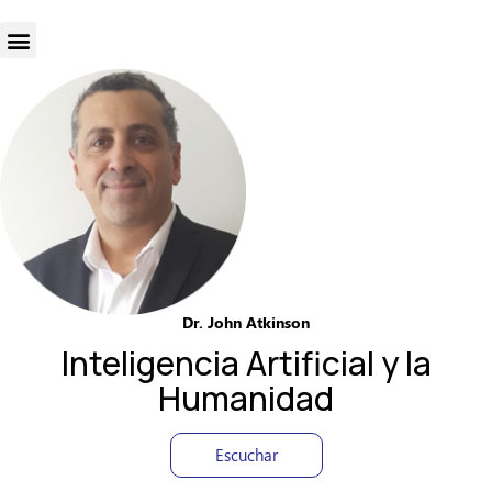
Dr. John Atkinson
Inteligencia Artificial y la
Humanidad
Escuchar