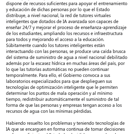
dispone de recursos suficientes para apoyar el entrenamiento
y educación de dichas personas por lo que el Estado
distribuye, a nivel nacional, la red de tutores virtuales
inteligentes que dotados de IA avanzada son capaces de
enseñar 24/7 y mejorar el proceso de enseñanza-aprendizaje
de los estudiantes, ampliando los recursos e infraestructura
para todos y mejorando el acceso a la educación.
Súbitamente cuando los tutores inteligentes están
interactuando con las personas, se produce una caída brusca
del sistema de suministro de agua a nivel nacional debilitado
además por la escasez hídrica en muchas áreas del país, por
lo que las tutorías automáticas no pueden continuar
temporalmente. Para ello, el Gobierno convoca a sus
laboratorios especializados para que desplieguen sus
tecnologías de optimización inteligente que le permiten
determinar los puntos de mala operación y al mínimo
tiempo, redistribuir automáticamente el suministro de tal
forma de que las personas y empresas tengan acceso a los
recursos de agua con las mínimas pérdidas.
Habiendo resuelto los problemas y teniendo tecnologías de
IA que se encarguen en forma continua de tomar decisiones