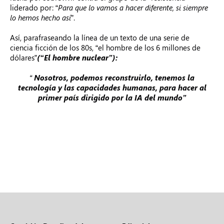
liderado por: “
Para que lo vamos a hacer diferente, si siempre
lo hemos hecho así
”.
Así, parafraseando la línea de un texto de una serie de
ciencia ficción de los 80s, “el hombre de los 6 millones de
dólares”
(“El hombre nuclear”):
“
Nosotros, podemos reconstruirlo, tenemos la
tecnología y las capacidades
humanas, para hacer al
primer país dirigido por la IA del mundo”