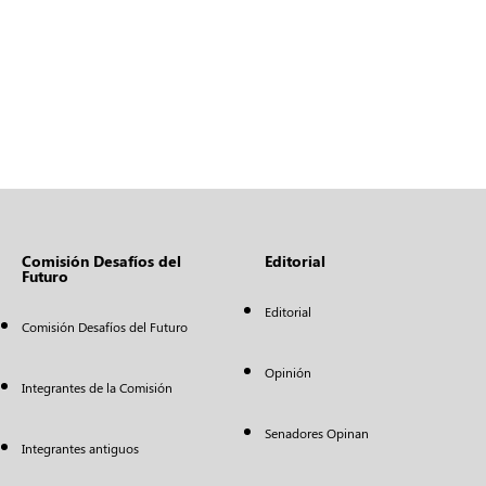
Comisión Desafíos del
Editorial
Futuro
Editorial
Comisión Desafíos del Futuro
Opinión
Integrantes de la Comisión
Senadores Opinan
Integrantes antiguos