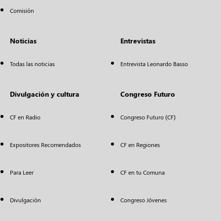
Comisión
Noticias
Entrevistas
Todas las noticias
Entrevista Leonardo Basso
Divulgación y cultura
Congreso Futuro
CF en Radio
Congreso Futuro (CF)
Expositores Recomendados
CF en Regiones
Para Leer
CF en tu Comuna
Divulgación
Congreso Jóvenes