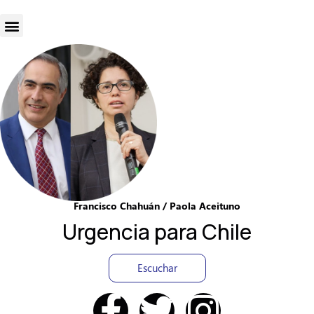
Francisco Chahuán / Paola Aceituno
Urgencia para Chile
Escuchar