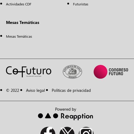
Actividades CDF
Futuristas
Mesas Temáticas
Mesas Temáticas
© 2022
Aviso legal
Políticas de privacidad
Powered by