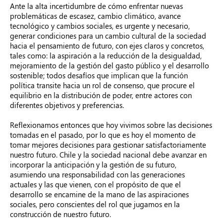
Ante la alta incertidumbre de cómo enfrentar nuevas
problemáticas de escasez, cambio climático, avance
tecnológico y cambios sociales, es urgente y necesario,
generar condiciones para un cambio cultural de la sociedad
hacia el pensamiento de futuro, con ejes claros y concretos,
tales como: la aspiración a la reducción de la desigualdad,
mejoramiento de la gestión del gasto público y el desarrollo
sostenible; todos desafíos que implican que la función
política transite hacia un rol de consenso, que procure el
equilibrio en la distribución de poder, entre actores con
diferentes objetivos y preferencias.
Reflexionamos entonces que hoy vivimos sobre las decisiones
tomadas en el pasado, por lo que es hoy el momento de
tomar mejores decisiones para gestionar satisfactoriamente
nuestro futuro. Chile y la sociedad nacional debe avanzar en
incorporar la anticipación y la gestión de su futuro,
asumiendo una responsabilidad con las generaciones
actuales y las que vienen, con el propósito de que el
desarrollo se encamine de la mano de las aspiraciones
sociales, pero conscientes del rol que jugamos en la
construcción de nuestro futuro.