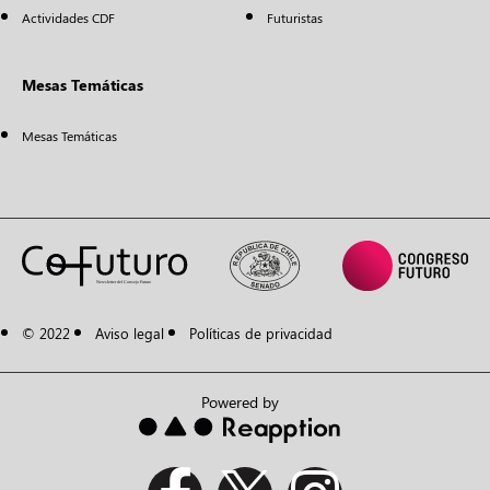
Actividades CDF
Futuristas
Mesas Temáticas
Mesas Temáticas
© 2022
Aviso legal
Políticas de privacidad
Powered by