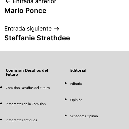
Entrada anterior
Mario Ponce
Entrada siguiente
Steffanie Strathdee
Comisión Desafíos del
Editorial
Futuro
Editorial
Comisión Desafíos del Futuro
Opinión
Integrantes de la Comisión
Senadores Opinan
Integrantes antiguos