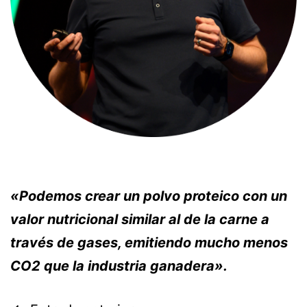
«Podemos crear un polvo proteico con un
valor nutricional similar al de la carne a
través de gases, emitiendo mucho menos
CO2 que la industria ganadera».