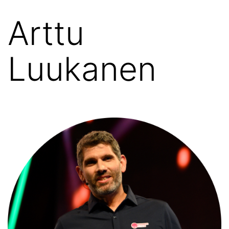
Arttu
Luukanen