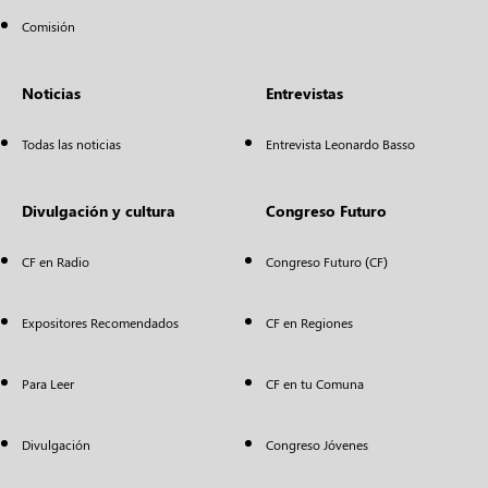
Comisión
Noticias
Entrevistas
Todas las noticias
Entrevista Leonardo Basso
Divulgación y cultura
Congreso Futuro
CF en Radio
Congreso Futuro (CF)
Expositores Recomendados
CF en Regiones
Para Leer
CF en tu Comuna
Divulgación
Congreso Jóvenes