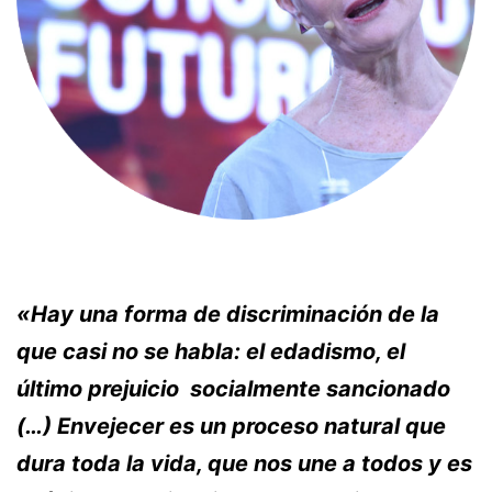
«Hay una forma de discriminación de la
que casi no se habla: el edadismo, el
último prejuicio socialmente sancionado
(…) Envejecer es un proceso natural que
dura toda la vida, que nos une a todos y es