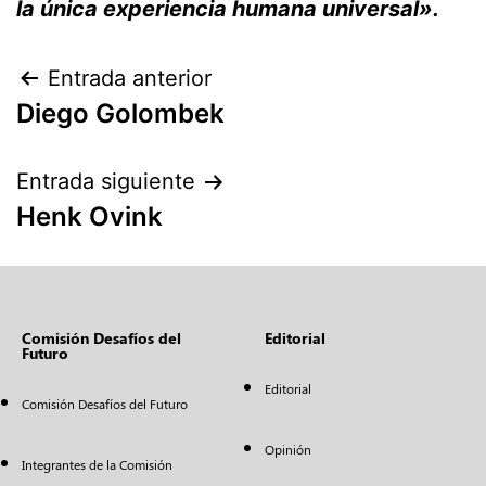
la única experiencia humana universal».
Entrada anterior
Diego Golombek
Entrada siguiente
Henk Ovink
Comisión Desafíos del
Editorial
Futuro
Editorial
Comisión Desafíos del Futuro
Opinión
Integrantes de la Comisión