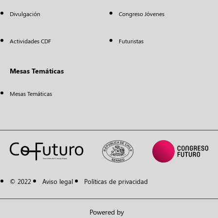
Divulgación
Congreso Jóvenes
Actividades CDF
Futuristas
Mesas Temáticas
Mesas Temáticas
© 2022
Aviso legal
Políticas de privacidad
Powered by