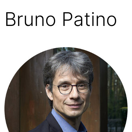
Bruno Patino