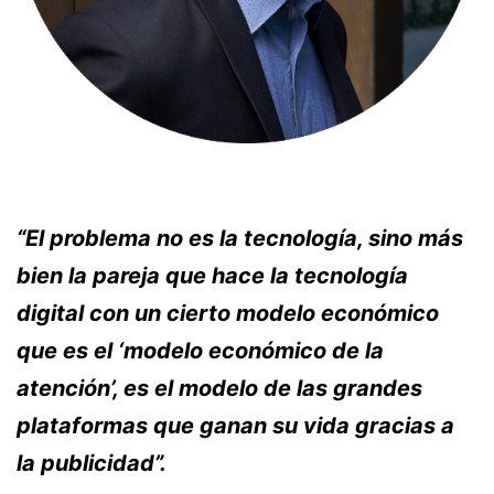
“El problema no es la tecnología, sino más
bien la pareja que hace la tecnología
digital con un cierto modelo económico
que es el ‘modelo económico de la
atención’, es el modelo de las grandes
plataformas que ganan su vida gracias a
la publicidad”.