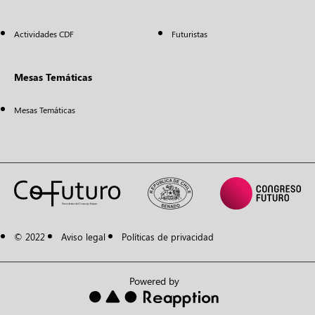
Actividades CDF
Futuristas
Mesas Temáticas
Mesas Temáticas
© 2022
Aviso legal
Políticas de privacidad
Powered by