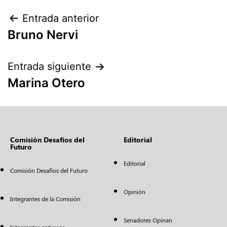
Entrada anterior
Bruno Nervi
Entrada siguiente
Marina Otero
Comisión Desafíos del
Editorial
Futuro
Editorial
Comisión Desafíos del Futuro
Opinión
Integrantes de la Comisión
Senadores Opinan