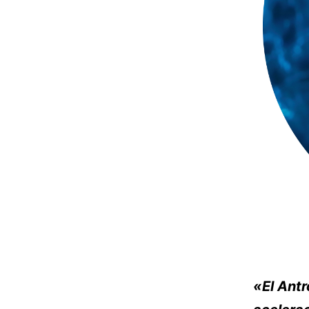
«El Antr