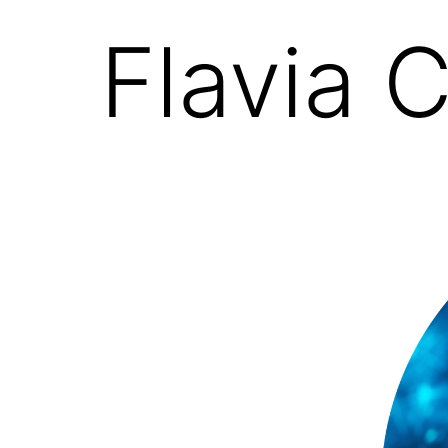
Flavia 