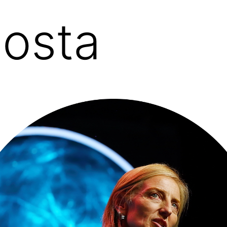
Costa