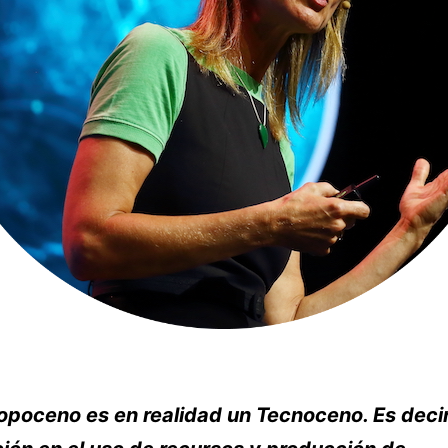
opoceno es en realidad un Tecnoceno. Es decir