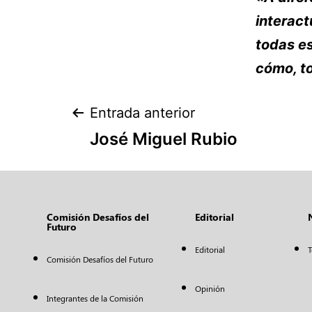
interact
todas es
cómo, to
Entrada anterior
José Miguel Rubio
Comisión Desafíos del
Editorial
Futuro
Editorial
T
Comisión Desafíos del Futuro
Opinión
Integrantes de la Comisión