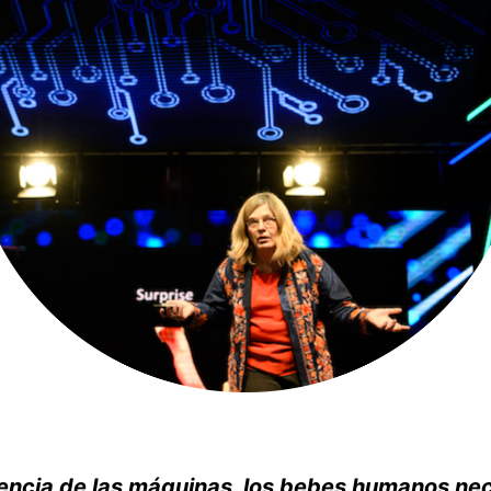
rencia de las máquinas, los bebes humanos ne