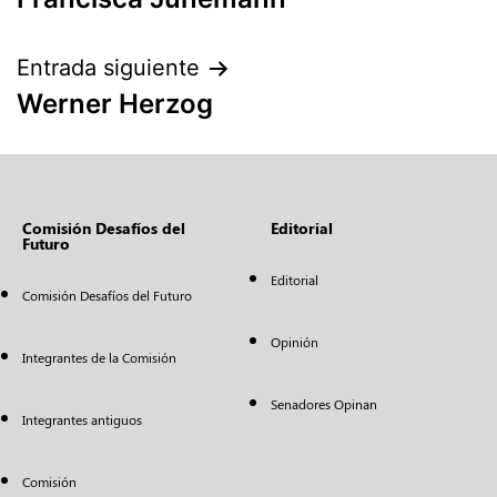
Entrada siguiente
Werner Herzog
Comisión Desafíos del
Editorial
Futuro
Editorial
Comisión Desafíos del Futuro
Opinión
Integrantes de la Comisión
Senadores Opinan
Integrantes antiguos
Comisión