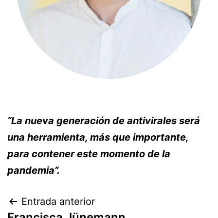
“La nueva generación de antivirales será
una herramienta, más que importante,
para contener este momento de la
pandemia”.
Entrada anterior
Francisca Jünemann