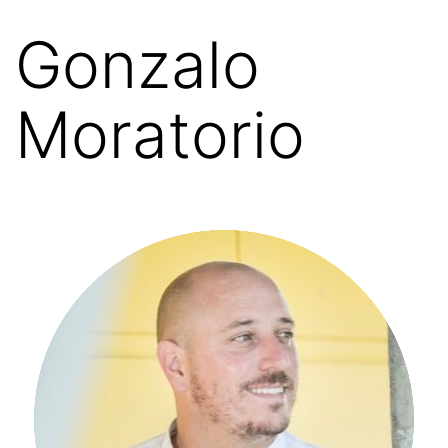
Gonzalo
Moratorio