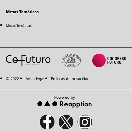
Mesas Temáticas
Mesas Temáticas
© 2022
Aviso legal
Políticas de privacidad
Powered by