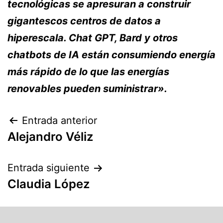
tecnológicas se apresuran a construir
gigantescos centros de datos a
hiperescala. Chat GPT, Bard y otros
chatbots de IA están consumiendo energía
más rápido de lo que las energías
renovables pueden suministrar».
Entrada anterior
Alejandro Véliz
Entrada siguiente
Claudia López