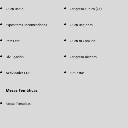
CF en Radio
Congreso Futuro (CF)
Expositores Recomendados
CF en Regiones
Para Leer
CF en tu Comuna
Divulgación
Congreso Jóvenes
Actividades CDF
Futuristas
Mesas Temáticas
Mesas Temáticas