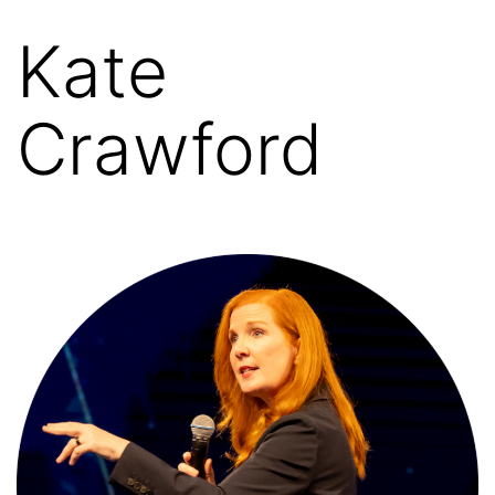
Kate
Crawford