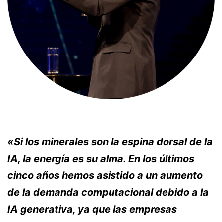
«Si los minerales son la espina dorsal de la
IA, la energía es su alma. En los últimos
cinco años hemos asistido a un aumento
de la demanda computacional debido a la
IA generativa, ya que las empresas