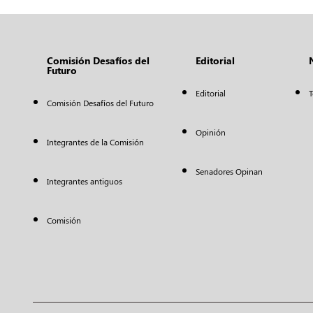
Comisión Desafíos del
Editorial
Futuro
Editorial
T
Comisión Desafíos del Futuro
Opinión
Integrantes de la Comisión
Senadores Opinan
Integrantes antiguos
Comisión