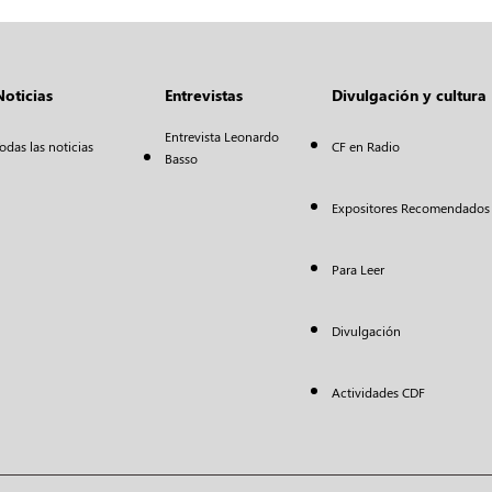
Noticias
Entrevistas
Divulgación y cultura
Entrevista Leonardo
odas las noticias
CF en Radio
Basso
Expositores Recomendados
Para Leer
Divulgación
Actividades CDF