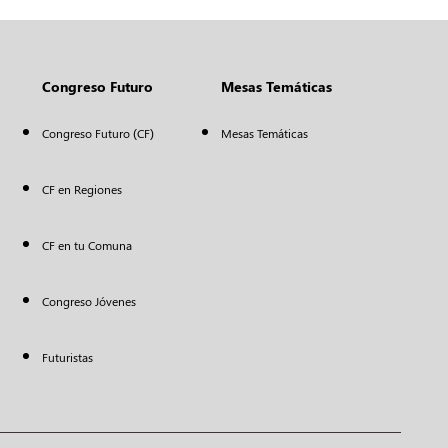
Congreso Futuro
Mesas Temáticas
Congreso Futuro (CF)
Mesas Temáticas
CF en Regiones
CF en tu Comuna
Congreso Jóvenes
Futuristas