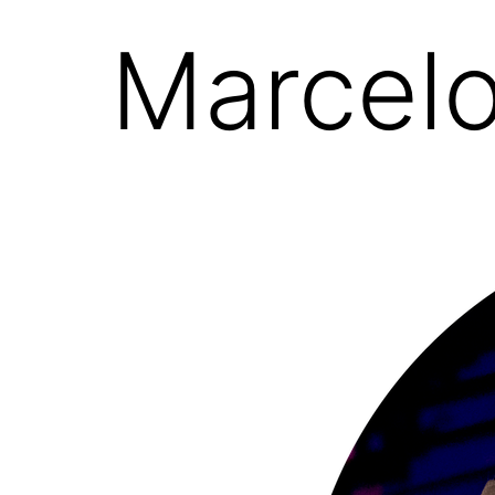
Marcel