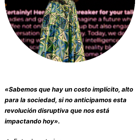
«Sabemos que hay un costo implícito, alto
para la sociedad, si no anticipamos esta
revolución disruptiva que nos está
impactando hoy».