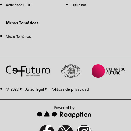
Actividades CDF
Futuristas
Mesas Temáticas
Mesas Temáticas
© 2022
Aviso legal
Políticas de privacidad
Powered by