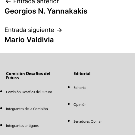
Entrada anterior
Georgios N. Yannakakis
Entrada siguiente
Mario Valdivia
Comisión Desafíos del
Editorial
Futuro
Editorial
Comisión Desafíos del Futuro
Opinión
Integrantes de la Comisión
Senadores Opinan
Integrantes antiguos