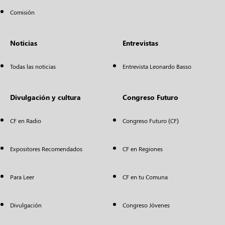
Comisión
Noticias
Entrevistas
Todas las noticias
Entrevista Leonardo Basso
Divulgación y cultura
Congreso Futuro
CF en Radio
Congreso Futuro (CF)
Expositores Recomendados
CF en Regiones
Para Leer
CF en tu Comuna
Divulgación
Congreso Jóvenes