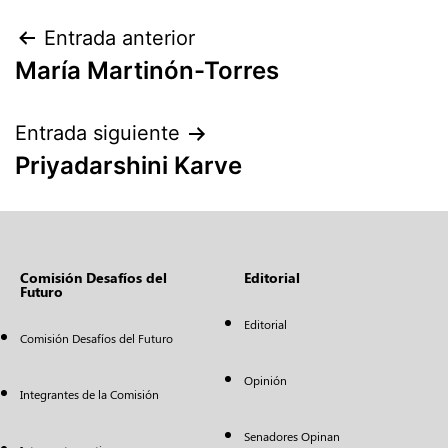
Entrada anterior
María Martinón-Torres
Entrada siguiente
Priyadarshini Karve
Comisión Desafíos del
Editorial
Futuro
Editorial
Comisión Desafíos del Futuro
Opinión
Integrantes de la Comisión
Senadores Opinan