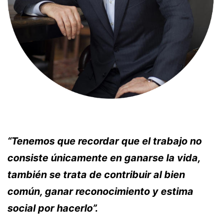
“Tenemos que recordar que el trabajo no
consiste únicamente en ganarse la vida,
también se trata de contribuir al bien
común, ganar reconocimiento y estima
social por hacerlo”.