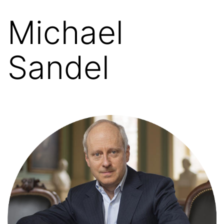
Michael
Sandel