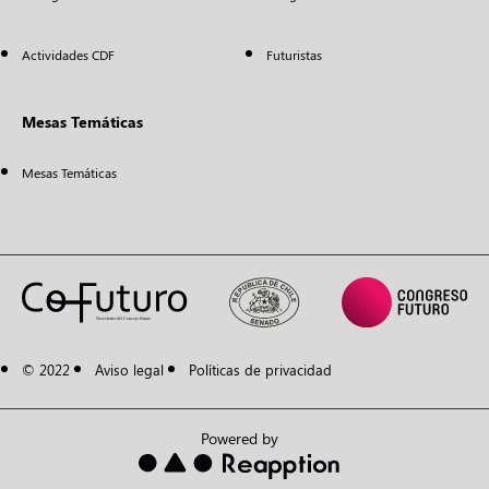
Actividades CDF
Futuristas
Mesas Temáticas
Mesas Temáticas
© 2022
Aviso legal
Políticas de privacidad
Powered by