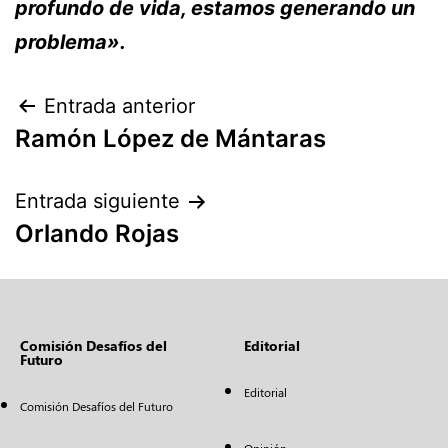
profundo de vida, estamos generando un
problema».
Entrada anterior
Ramón López de Mántaras
Entrada siguiente
Orlando Rojas
Comisión Desafíos del
Editorial
Futuro
Editorial
Comisión Desafíos del Futuro