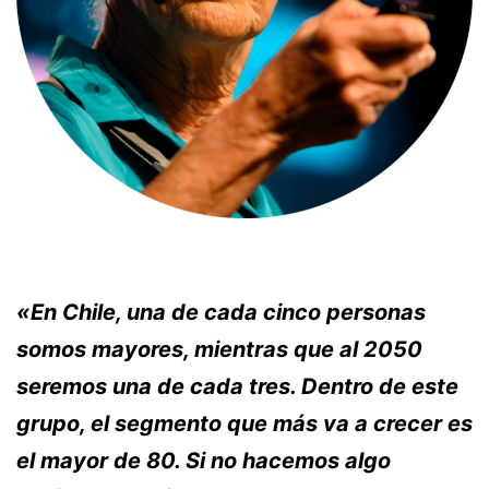
«En Chile, una de cada cinco personas
somos mayores, mientras que al 2050
seremos una de cada tres. Dentro de este
grupo, el segmento que más va a crecer es
el mayor de 80. Si no hacemos algo