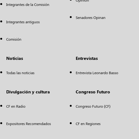
Opinión
Integrantes de la Comisión
Senadores Opinan
Integrantes antiguos
Comisión
Noticias
Entrevistas
Todas las noticias
Entrevista Leonardo Basso
Divulgación y cultura
Congreso Futuro
CF en Radio
Congreso Futuro (CF)
Expositores Recomendados
CF en Regiones