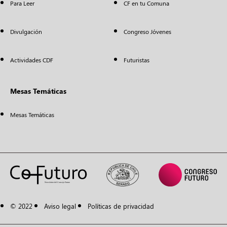
Para Leer
CF en tu Comuna
Divulgación
Congreso Jóvenes
Actividades CDF
Futuristas
Mesas Temáticas
Mesas Temáticas
© 2022
Aviso legal
Políticas de privacidad