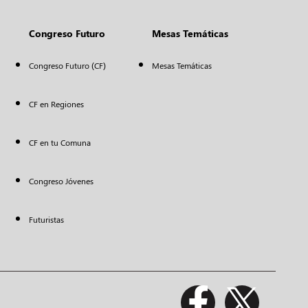
Congreso Futuro
Mesas Temáticas
Congreso Futuro (CF)
Mesas Temáticas
CF en Regiones
CF en tu Comuna
Congreso Jóvenes
Futuristas