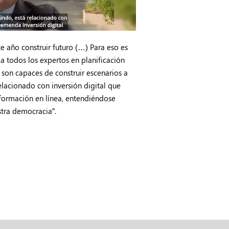
e año construir futuro (…) Para eso es
 a todos los expertos en planificación
 son capaces de construir escenarios a
elacionado con inversión digital que
nformación en línea, entendiéndose
tra democracia”.