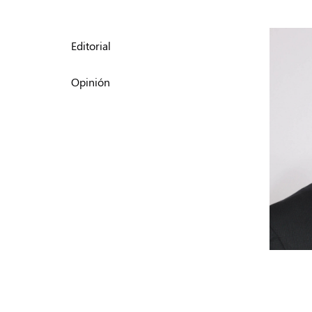
Editorial
Opinión