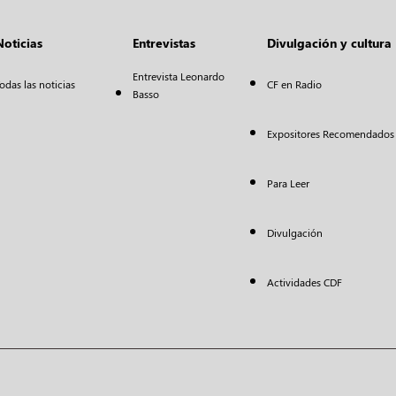
Noticias
Entrevistas
Divulgación y cultura
Entrevista Leonardo
odas las noticias
CF en Radio
Basso
Expositores Recomendados
Para Leer
Divulgación
Actividades CDF