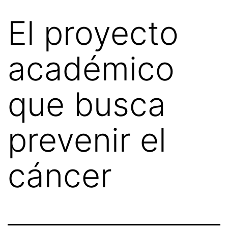
El proyecto
académico
que busca
prevenir el
cáncer