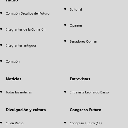
Editorial
Comisión Desafíos del Futuro
Opinión
Integrantes de la Comisión
Senadores Opinan
Integrantes antiguos
Comisión
Noticias
Entrevistas
Todas las noticias
Entrevista Leonardo Basso
Divulgación y cultura
Congreso Futuro
CF en Radio
Congreso Futuro (CF)