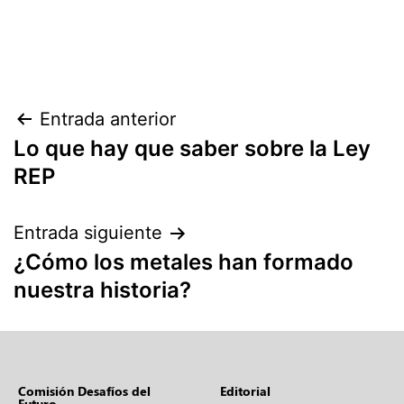
Entrada anterior
Lo que hay que saber sobre la Ley
REP
Entrada siguiente
¿Cómo los metales han formado
nuestra historia?
Comisión Desafíos del
Editorial
Futuro