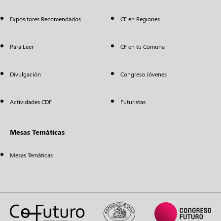
Expositores Recomendados
CF en Regiones
Para Leer
CF en tu Comuna
Divulgación
Congreso Jóvenes
Actividades CDF
Futuristas
Mesas Temáticas
Mesas Temáticas