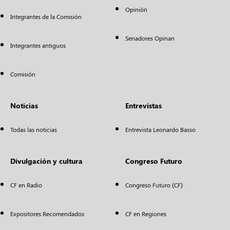
Opinión
Integrantes de la Comisión
Senadores Opinan
Integrantes antiguos
Comisión
Noticias
Entrevistas
Todas las noticias
Entrevista Leonardo Basso
Divulgación y cultura
Congreso Futuro
CF en Radio
Congreso Futuro (CF)
Expositores Recomendados
CF en Regiones