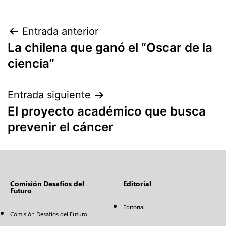
Entrada anterior
La chilena que ganó el “Oscar de la
ciencia”
Entrada siguiente
El proyecto académico que busca
prevenir el cáncer
Comisión Desafíos del
Editorial
Futuro
Editorial
Comisión Desafíos del Futuro