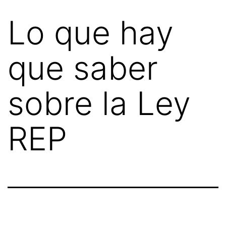
Lo que hay
que saber
sobre la Ley
REP