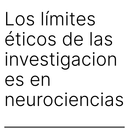
Los límites
éticos de las
investigacion
es en
neurociencias