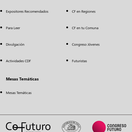
Expositores Recomendados
CF en Regiones
Para Leer
CF en tu Comuna
Divulgación
Congreso Jóvenes
Actividades CDF
Futuristas
Mesas Temáticas
Mesas Temáticas