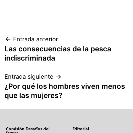
Entrada anterior
Las consecuencias de la pesca
indiscriminada
Entrada siguiente
¿Por qué los hombres viven menos
que las mujeres?
Comisión Desafíos del
Editorial
Futuro