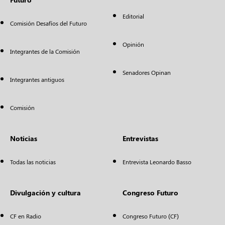
Editorial
Comisión Desafíos del Futuro
Opinión
Integrantes de la Comisión
Senadores Opinan
Integrantes antiguos
Comisión
Noticias
Entrevistas
Todas las noticias
Entrevista Leonardo Basso
Divulgación y cultura
Congreso Futuro
CF en Radio
Congreso Futuro (CF)