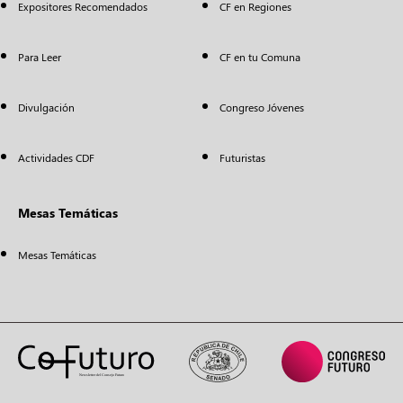
Expositores Recomendados
CF en Regiones
Para Leer
CF en tu Comuna
Divulgación
Congreso Jóvenes
Actividades CDF
Futuristas
Mesas Temáticas
Mesas Temáticas