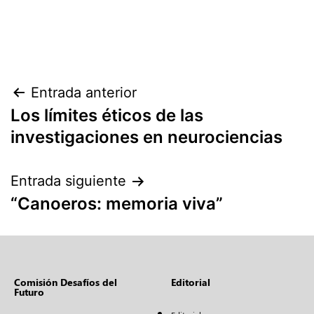
Entrada anterior
Los límites éticos de las
investigaciones en neurociencias
Entrada siguiente
“Canoeros: memoria viva”
Comisión Desafíos del
Editorial
Futuro