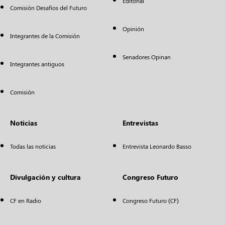
Editorial
Comisión Desafíos del Futuro
Opinión
Integrantes de la Comisión
Senadores Opinan
Integrantes antiguos
Comisión
Noticias
Entrevistas
Todas las noticias
Entrevista Leonardo Basso
Divulgación y cultura
Congreso Futuro
CF en Radio
Congreso Futuro (CF)