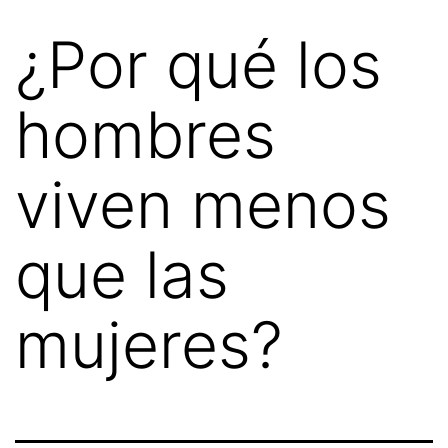
¿Por qué los
hombres
viven menos
que las
mujeres?