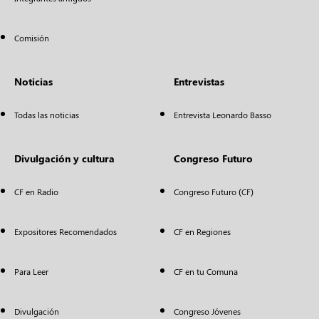
Comisión
Noticias
Entrevistas
Todas las noticias
Entrevista Leonardo Basso
Divulgación y cultura
Congreso Futuro
CF en Radio
Congreso Futuro (CF)
Expositores Recomendados
CF en Regiones
Para Leer
CF en tu Comuna
Divulgación
Congreso Jóvenes