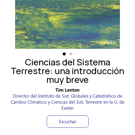
Ciencias del Sistema
Terrestre: una introducción
muy breve
Tim Lenton
Director del Instituto de Sist. Globales y Catedrático de
Cambio Climático y Ciencias del Sist. Terrestre en la U. de
Exeter
Escuchar