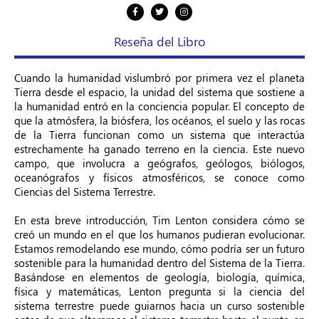
Reseña del Libro
Cuando la humanidad vislumbró por primera vez el planeta
Tierra desde el espacio, la unidad del sistema que sostiene a
la humanidad entró en la conciencia popular. El concepto de
que la atmósfera, la biósfera, los océanos, el suelo y las rocas
de la Tierra funcionan como un sistema que interactúa
estrechamente ha ganado terreno en la ciencia. Este nuevo
campo, que involucra a geógrafos, geólogos, biólogos,
oceanógrafos y físicos atmosféricos, se conoce como
Ciencias del Sistema Terrestre.
En esta breve introducción, Tim Lenton considera cómo se
creó un mundo en el que los humanos pudieran evolucionar.
Estamos remodelando ese mundo, cómo podría ser un futuro
sostenible para la humanidad dentro del Sistema de la Tierra.
Basándose en elementos de geología, biología, química,
física y matemáticas, Lenton pregunta si la ciencia del
sistema terrestre puede guiarnos hacia un curso sostenible