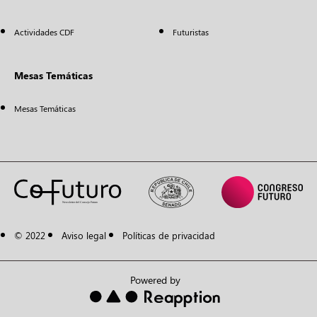
Actividades CDF
Futuristas
Mesas Temáticas
Mesas Temáticas
© 2022
Aviso legal
Políticas de privacidad
Powered by