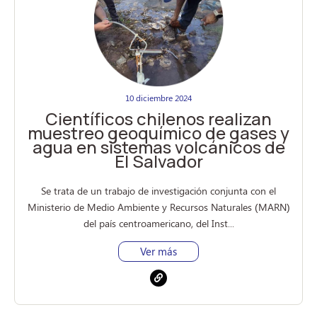
10 diciembre 2024
Científicos chilenos realizan
muestreo geoquímico de gases y
agua en sistemas volcánicos de
El Salvador
Se trata de un trabajo de investigación conjunta con el
Ministerio de Medio Ambiente y Recursos Naturales (MARN)
del país centroamericano, del Inst...
Ver más