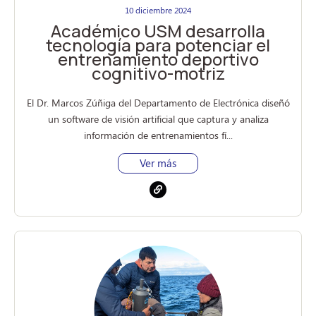
10 diciembre 2024
Académico USM desarrolla
tecnología para potenciar el
entrenamiento deportivo
cognitivo-motriz
El Dr. Marcos Zúñiga del Departamento de Electrónica diseñó
un software de visión artificial que captura y analiza
información de entrenamientos fí...
Ver más