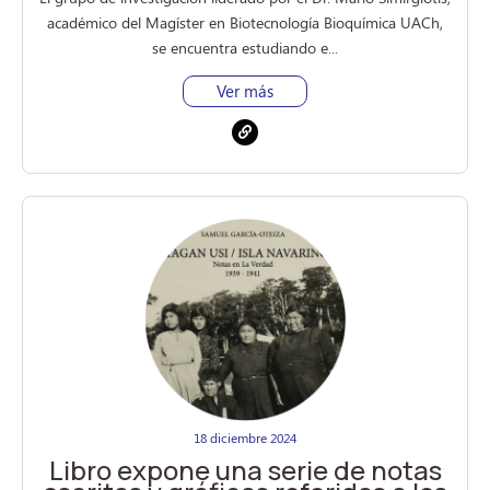
académico del Magíster en Biotecnología Bioquímica UACh,
se encuentra estudiando e...
Ver más
18 diciembre 2024
Libro expone una serie de notas