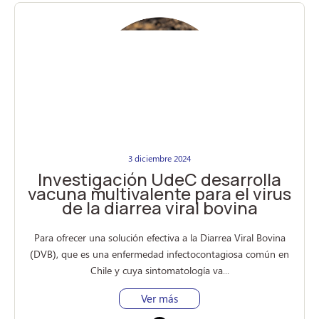
3 diciembre 2024
Investigación UdeC desarrolla
vacuna multivalente para el virus
de la diarrea viral bovina
Para ofrecer una solución efectiva a la Diarrea Viral Bovina
(DVB), que es una enfermedad infectocontagiosa común en
Chile y cuya sintomatología va...
Ver más