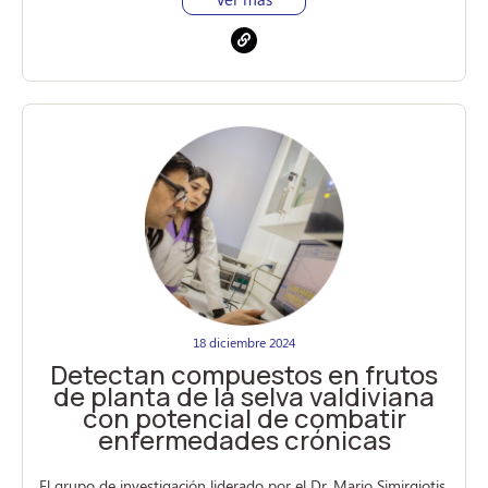
18 diciembre 2024
Detectan compuestos en frutos
de planta de la selva valdiviana
con potencial de combatir
enfermedades crónicas
El grupo de investigación liderado por el Dr. Mario Simirgiotis,