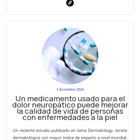
3 diciembre 2024
Un medicamento usado para el
dolor neuropático puede mejorar
la calidad de vida de personas
con enfermedades a la piel
Un reciente estudio publicado en Jama Dermatology, revista
dermatológica con mayor índice de impacto a nivel mundial,