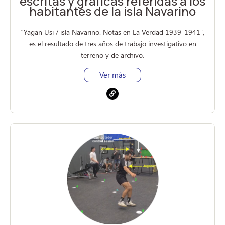
escritas y gráficas referidas a los
habitantes de la isla Navarino
“Yagan Usi / isla Navarino. Notas en La Verdad 1939-1941”,
es el resultado de tres años de trabajo investigativo en
terreno y de archivo.
Ver más