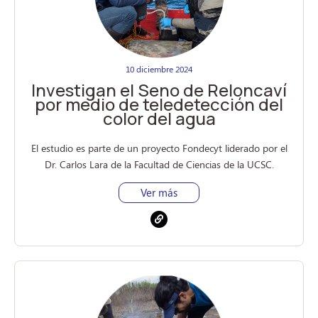
10 diciembre 2024
Investigan el Seno de Reloncaví
por medio de teledetección del
color del agua
El estudio es parte de un proyecto Fondecyt liderado por el
Dr. Carlos Lara de la Facultad de Ciencias de la UCSC.
Ver más