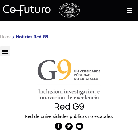
Home
/
Noticias Red G9
Red G9
Red de universidades públicas no estatales.