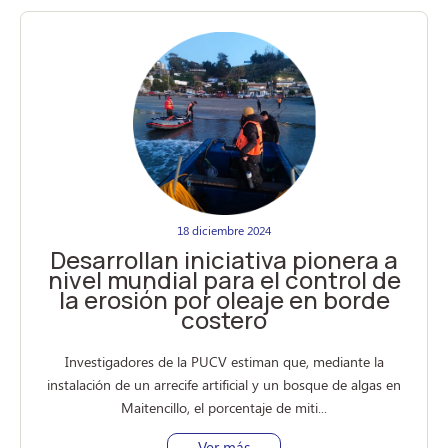
18 diciembre 2024
Desarrollan iniciativa pionera a
nivel mundial para el control de
la erosión por oleaje en borde
costero
Investigadores de la PUCV estiman que, mediante la
instalación de un arrecife artificial y un bosque de algas en
Maitencillo, el porcentaje de miti...
Ver más