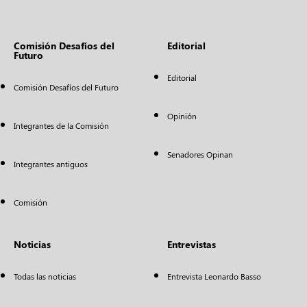
Comisión Desafíos del
Editorial
Futuro
Editorial
Comisión Desafíos del Futuro
Opinión
Integrantes de la Comisión
Senadores Opinan
Integrantes antiguos
Comisión
Noticias
Entrevistas
Todas las noticias
Entrevista Leonardo Basso