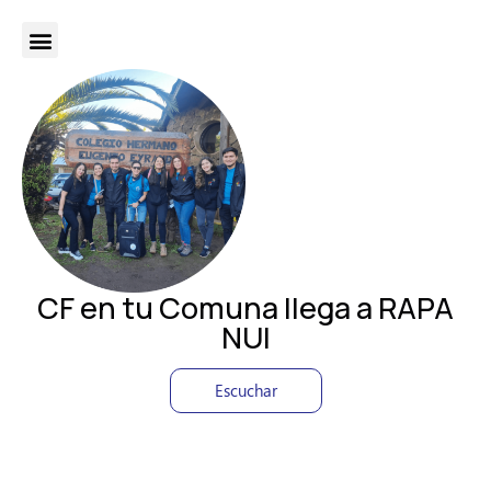
CF en tu Comuna llega a RAPA
NUI
Escuchar