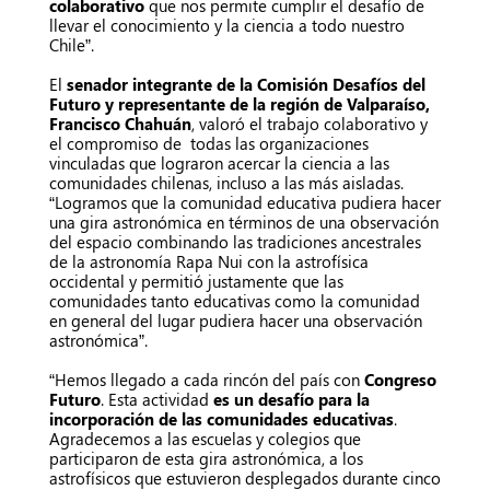
colaborativo
que nos permite cumplir el desafío de
llevar el conocimiento y la ciencia a todo nuestro
Chile”.
El
senador integrante de la Comisión Desafíos del
Futuro y representante de la región de Valparaíso,
Francisco Chahuán
, valoró el trabajo colaborativo y
el compromiso de todas las organizaciones
vinculadas que lograron acercar la ciencia a las
comunidades chilenas, incluso a las más aisladas.
“Logramos que la comunidad educativa pudiera hacer
una gira astronómica en términos de una observación
del espacio combinando las tradiciones ancestrales
de la astronomía Rapa Nui con la astrofísica
occidental y permitió justamente que las
comunidades tanto educativas como la comunidad
en general del lugar pudiera hacer una observación
astronómica”.
“Hemos llegado a cada rincón del país con
Congreso
Futuro
. Esta actividad
es un desafío para la
incorporación de las comunidades educativas
.
Agradecemos a las escuelas y colegios que
participaron de esta gira astronómica, a los
astrofísicos que estuvieron desplegados durante cinco