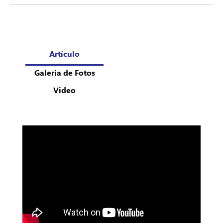
Artículo
Galería de Fotos
Video