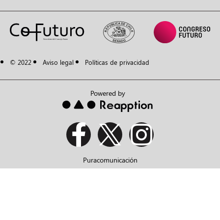
© 2022
Aviso legal
Políticas de privacidad
Powered by
Puracomunicación