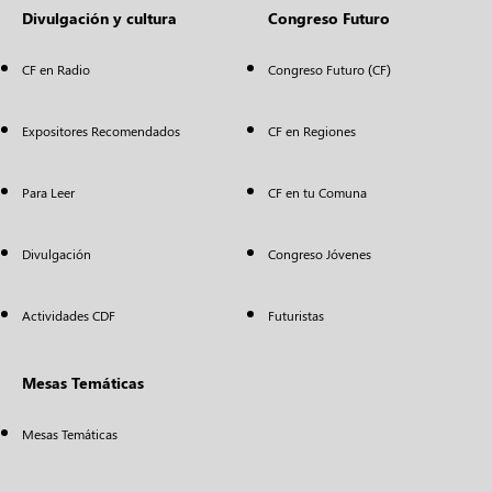
Divulgación y cultura
Congreso Futuro
CF en Radio
Congreso Futuro (CF)
Expositores Recomendados
CF en Regiones
Para Leer
CF en tu Comuna
Divulgación
Congreso Jóvenes
Actividades CDF
Futuristas
Mesas Temáticas
Mesas Temáticas