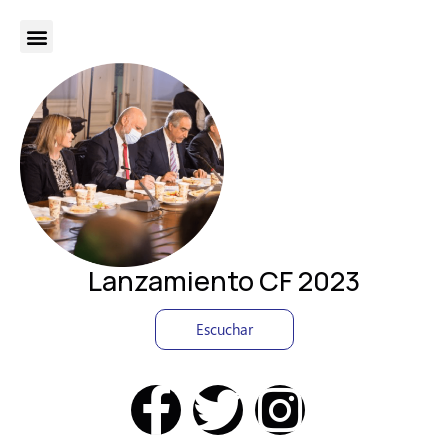
Lanzamiento CF 2023
Escuchar