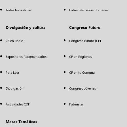
Todas las noticias
Entrevista Leonardo Basso
Divulgación y cultura
Congreso Futuro
CF en Radio
Congreso Futuro (CF)
Expositores Recomendados
CF en Regiones
Para Leer
CF en tu Comuna
Divulgación
Congreso Jóvenes
Actividades CDF
Futuristas
Mesas Temáticas