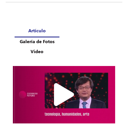
Artículo
Galería de Fotos
Video