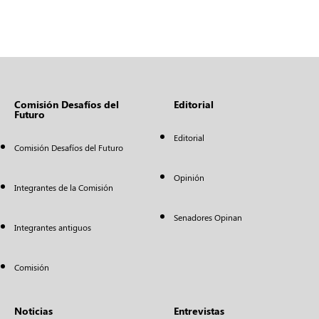
Comisión Desafíos del
Editorial
Futuro
Editorial
Comisión Desafíos del Futuro
Opinión
Integrantes de la Comisión
Senadores Opinan
Integrantes antiguos
Comisión
Noticias
Entrevistas