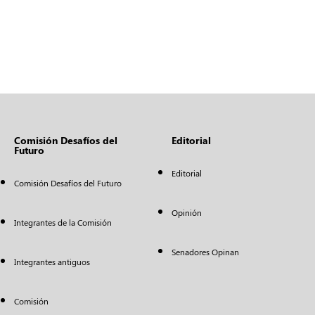
Comisión Desafíos del
Editorial
Futuro
Editorial
Comisión Desafíos del Futuro
Opinión
Integrantes de la Comisión
Senadores Opinan
Integrantes antiguos
Comisión