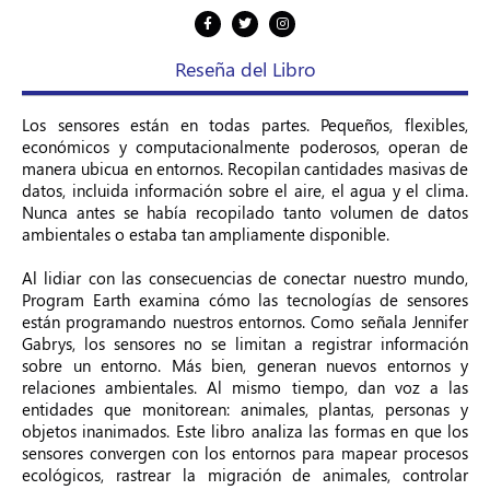
Reseña del Libro
Los sensores están en todas partes. Pequeños, flexibles,
económicos y computacionalmente poderosos, operan de
manera ubicua en entornos. Recopilan cantidades masivas de
datos, incluida información sobre el aire, el agua y el clima.
Nunca antes se había recopilado tanto volumen de datos
ambientales o estaba tan ampliamente disponible.
Al lidiar con las consecuencias de conectar nuestro mundo,
Program Earth examina cómo las tecnologías de sensores
están programando nuestros entornos. Como señala Jennifer
Gabrys, los sensores no se limitan a registrar información
sobre un entorno. Más bien, generan nuevos entornos y
relaciones ambientales. Al mismo tiempo, dan voz a las
entidades que monitorean: animales, plantas, personas y
objetos inanimados. Este libro analiza las formas en que los
sensores convergen con los entornos para mapear procesos
ecológicos, rastrear la migración de animales, controlar