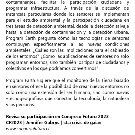
contaminantes, facilitar la participación ciudadana y
programar infraestructura. A través de la discusión de
instancias particulares donde los sensores se implementan
para el estudio ambiental y la participación ciudadana en
tres áreas de detección ambiental, desde la detección salvaje
hasta la detección de contaminación y la detección urbana,
Program Earth pregunta cómo las tecnologías de sensores
contribuyen específicamente a las nuevas condiciones
ambientales. ¿Cuáles son las implicaciones para el cableado
de los entornos? ¿Cómo las aplicaciones de sensores no solo
programan entornos, sino también los tipos de ciudadanos y
colectivos en los que podríamos convertirnos?
Program Earth sugiere que el monitoreo de la Tierra basado
en sensores ofrece la posibilidad de crear nuevos entornos no
solo como una extensión del ser humano, sino como nuevas
«tecnogeografías» que conectan la tecnología, la naturaleza
y las personas.
Revisa su participación en Congreso Futuro 2023
CF2023 | Jennifer Gabrys | «La crisis de gaia»
www.congresofuturo.cl