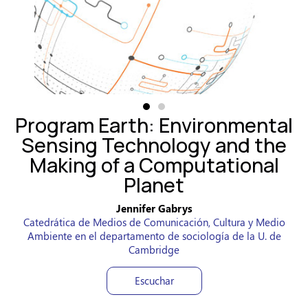
Program Earth: Environmental
Sensing Technology and the
Making of a Computational
Planet
Jennifer Gabrys
Catedrática de Medios de Comunicación, Cultura y Medio
Ambiente en el departamento de sociología de la U. de
Cambridge
Escuchar