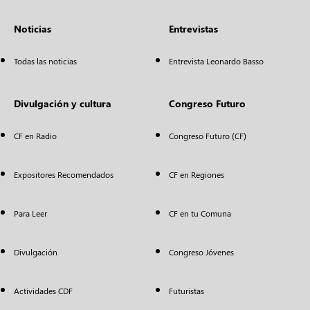
Noticias
Entrevistas
Todas las noticias
Entrevista Leonardo Basso
Divulgación y cultura
Congreso Futuro
CF en Radio
Congreso Futuro (CF)
Expositores Recomendados
CF en Regiones
Para Leer
CF en tu Comuna
Divulgación
Congreso Jóvenes
Actividades CDF
Futuristas