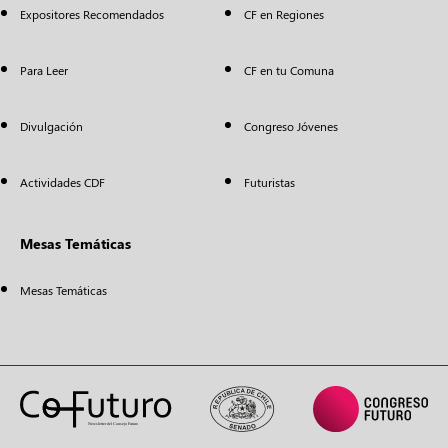
Expositores Recomendados
CF en Regiones
Para Leer
CF en tu Comuna
Divulgación
Congreso Jóvenes
Actividades CDF
Futuristas
Mesas Temáticas
Mesas Temáticas