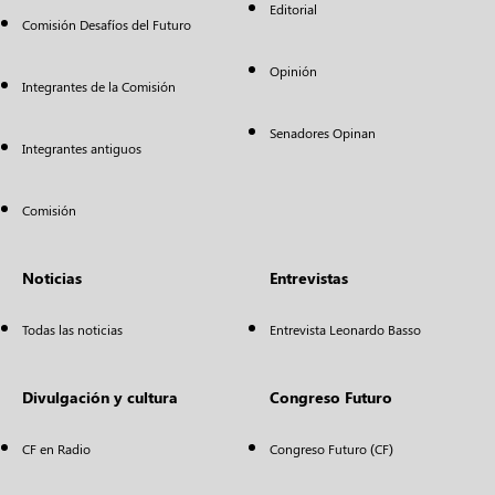
Editorial
Comisión Desafíos del Futuro
Opinión
Integrantes de la Comisión
Senadores Opinan
Integrantes antiguos
Comisión
Noticias
Entrevistas
Todas las noticias
Entrevista Leonardo Basso
Divulgación y cultura
Congreso Futuro
CF en Radio
Congreso Futuro (CF)