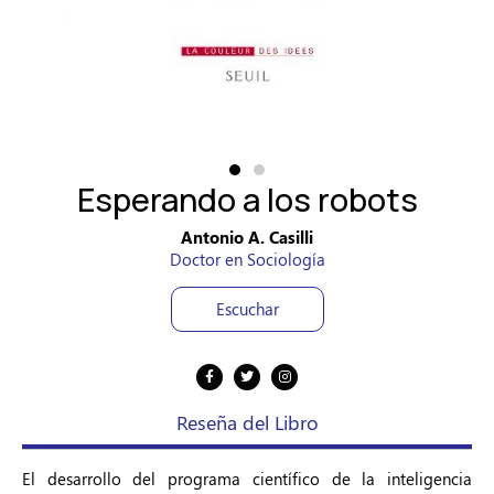
Esperando a los robots
Antonio A. Casilli
Doctor en Sociología
Escuchar
Reseña del Libro
El desarrollo del programa científico de la inteligencia