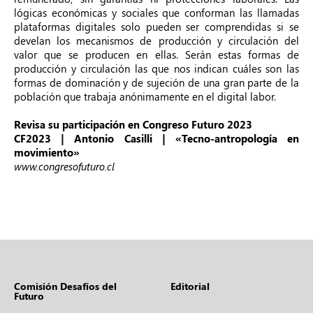
lógicas económicas y sociales que conforman las llamadas
plataformas digitales solo pueden ser comprendidas si se
develan los mecanismos de producción y circulación del
valor que se producen en ellas. Serán estas formas de
producción y circulación las que nos indican cuáles son las
formas de dominación y de sujeción de una gran parte de la
población que trabaja anónimamente en el digital labor.
Revisa su participación en Congreso Futuro 2023
CF2023 | Antonio Casilli | «Tecno-antropología en
movimiento»
www.congresofuturo.cl
Comisión Desafíos del
Editorial
Futuro