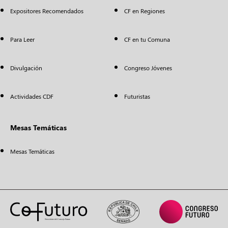
Expositores Recomendados
CF en Regiones
Para Leer
CF en tu Comuna
Divulgación
Congreso Jóvenes
Actividades CDF
Futuristas
Mesas Temáticas
Mesas Temáticas