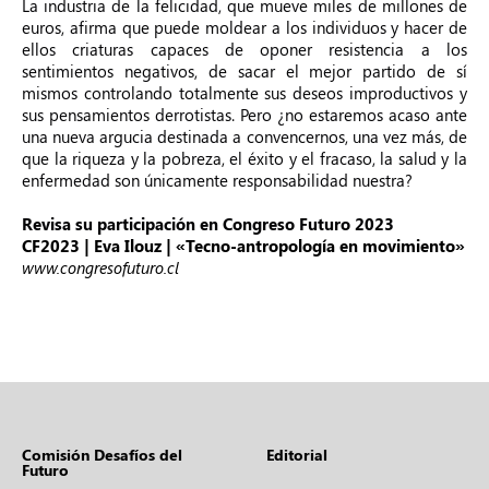
La industria de la felicidad, que mueve miles de millones de
euros, afirma que puede moldear a los individuos y hacer de
ellos criaturas capaces de oponer resistencia a los
sentimientos negativos, de sacar el mejor partido de sí
mismos controlando totalmente sus deseos improductivos y
sus pensamientos derrotistas. Pero ¿no estaremos acaso ante
una nueva argucia destinada a convencernos, una vez más, de
que la riqueza y la pobreza, el éxito y el fracaso, la salud y la
enfermedad son únicamente responsabilidad nuestra?
Revisa su participación en Congreso Futuro 2023
CF2023 | Eva Ilouz | «Tecno-antropología en movimiento»
www.congresofuturo.cl
Comisión Desafíos del
Editorial
Futuro