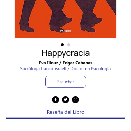
Happycracia
Eva Illouz / Edgar Cabanas
Socióloga franco-israelí / Doctor en Psicología
Escuchar
Reseña del Libro