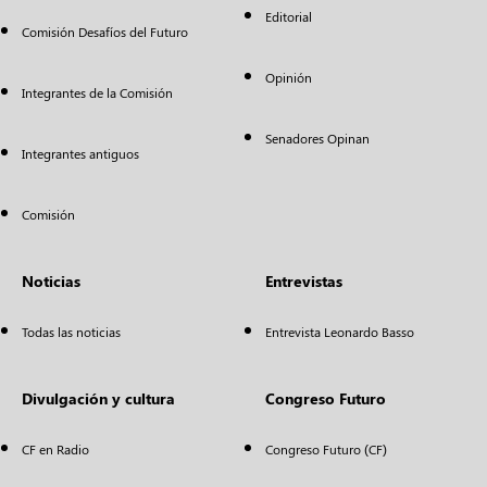
Editorial
Comisión Desafíos del Futuro
Opinión
Integrantes de la Comisión
Senadores Opinan
Integrantes antiguos
Comisión
Noticias
Entrevistas
Todas las noticias
Entrevista Leonardo Basso
Divulgación y cultura
Congreso Futuro
CF en Radio
Congreso Futuro (CF)