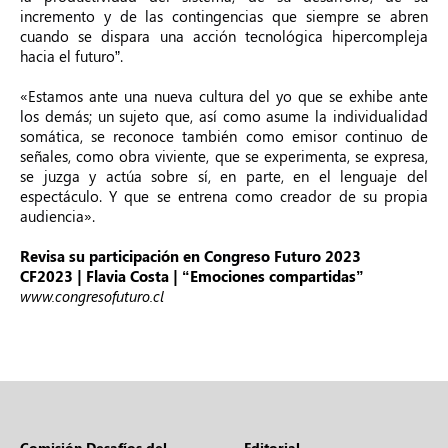
incremento y de las contingencias que siempre se abren
cuando se dispara una acción tecnológica hipercompleja
hacia el futuro”.
«Estamos ante una nueva cultura del yo que se exhibe ante
los demás; un sujeto que, así como asume la individualidad
somática, se reconoce también como emisor continuo de
señales, como obra viviente, que se experimenta, se expresa,
se juzga y actúa sobre sí, en parte, en el lenguaje del
espectáculo. Y que se entrena como creador de su propia
audiencia».
Revisa su participación en Congreso Futuro 2023
CF2023 | Flavia Costa | “Emociones compartidas”
www.congresofuturo.cl
Comisión Desafíos del
Editorial