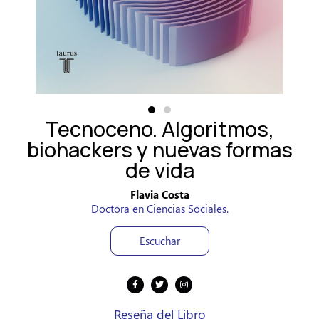
Tecnoceno. Algoritmos,
biohackers y nuevas formas
de vida
Flavia Costa
Doctora en Ciencias Sociales.
Escuchar
Reseña del Libro