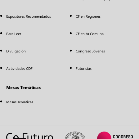
Expositores Recomendados
CF en Regiones
Para Leer
CF en tu Comuna
Divulgación
Congreso Jóvenes
Actividades CDF
Futuristas
Mesas Temáticas
Mesas Temáticas