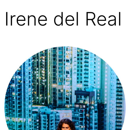
Irene del Real