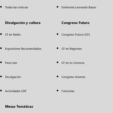
Todas las noticias
Entrevista Leonardo Basso
Divulgación y cultura
Congreso Futuro
CF en Radio
Congreso Futuro (CF)
Expositores Recomendados
CF en Regiones
Para Leer
CF en tu Comuna
Divulgación
Congreso Jóvenes
Actividades CDF
Futuristas
Mesas Temáticas