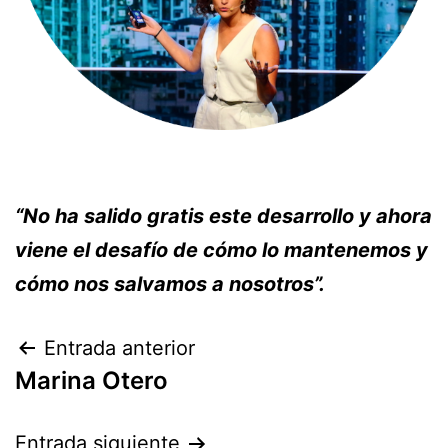
“No ha salido gratis este desarrollo y ahora
viene el desafío de cómo lo mantenemos y
cómo nos salvamos a nosotros”.
Entrada anterior
Marina Otero
Entrada siguiente